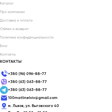
Каталог
Про компанию
Доставка и оплата
Обмен и возврат
Политика конфиденциальности
Блог
Контакты
КОНТАКТЫ
+380 (96) 096-88-77
+380 (63) 063-88-77
+380 (63) 063-88-77
100matlinelviv@gmail.com
м. Львов, ул. Выговского 40