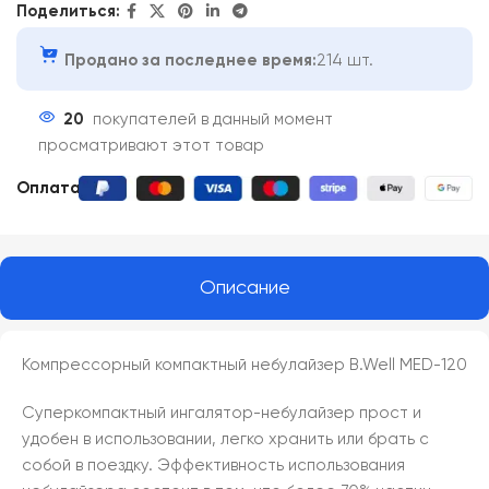
Поделиться:
Продано за последнее время:
214 шт.
20
покупателей в данный момент
просматривают этот товар
Оплата:
Описание
Компрессорный компактный небулайзер B.Well MED-120
Суперкомпактный ингалятор-небулайзер прост и
удобен в использовании, легко хранить или брать с
собой в поездку. Эффективность использования