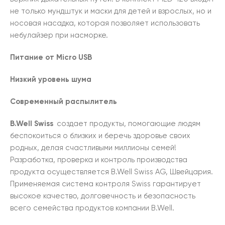
не только мундштук и маски для детей и взрослых, но и
носовая насадка, которая позволяет использовать
небулайзер при насморке.
Питание от Micro USB
Низкий уровень шума
Современный распылитель
B.Well Swiss
создает продукты, помогающие людям
беспокоиться о близких и беречь здоровье своих
родных, делая счастливыми миллионы семей!
Разработка, проверка и контроль производства
продукта осуществляется B.Well Swiss AG, Швейцария.
Применяемая система контроля Swiss гарантирует
высокое качество, долговечность и безопасность
всего семейства продуктов компании B.Well.