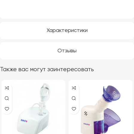
Характеристики
Отзывы
Также вас могут заинтересовать