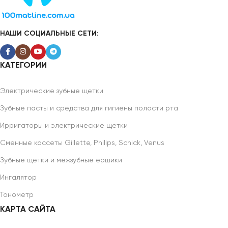
НАШИ СОЦИАЛЬНЫЕ СЕТИ:
КАТЕГОРИИ
Электрические зубные щетки
Зубные пасты и средства для гигиены полости рта
Ирригаторы и электрические щетки
Сменные кассеты Gillette, Philips, Schick, Venus
Зубные щетки и межзубные ершики
Ингалятор
Тонометр
КАРТА САЙТА