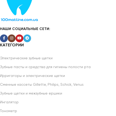
НАШИ СОЦИАЛЬНЫЕ СЕТИ:
КАТЕГОРИИ
Электрические зубные щетки
Зубные пасты и средства для гигиены полости рта
Ирригаторы и электрические щетки
Сменные кассеты Gillette, Philips, Schick, Venus
Зубные щетки и межзубные ершики
Ингалятор
Тонометр