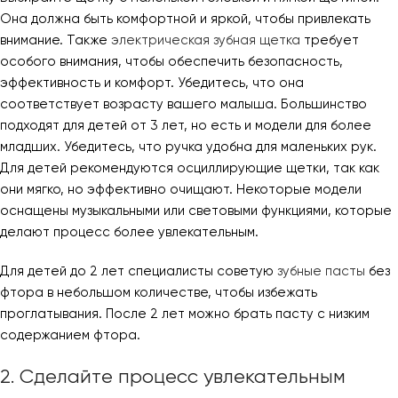
Она должна быть комфортной и яркой, чтобы привлекать
внимание. Также
электрическая зубная щетка
требует
особого внимания, чтобы обеспечить безопасность,
эффективность и комфорт. Убедитесь, что она
соответствует возрасту вашего малыша. Большинство
подходят для детей от 3 лет, но есть и модели для более
младших. Убедитесь, что ручка удобна для маленьких рук.
Для детей рекомендуются осциллирующие щетки, так как
они мягко, но эффективно очищают. Некоторые модели
оснащены музыкальными или световыми функциями, которые
делают процесс более увлекательным.
Для детей до 2 лет специалисты советую
зубные пасты
без
фтора в небольшом количестве, чтобы избежать
проглатывания. После 2 лет можно брать пасту с низким
содержанием фтора.
2. Сделайте процесс увлекательным