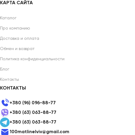
КАРТА САЙТА
Каталог
Про компанию
Доставка и оплата
Обмен и возврат
Политика конфиденциальности
Блог
Контакты
КОНТАКТЫ
+380 (96) 096-88-77
+380 (63) 063-88-77
+380 (63) 063-88-77
100matlinelviv@gmail.com