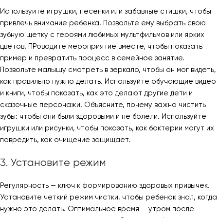
Используйте игрушки, песенки или забавные стишки, чтобы
привлечь внимание ребенка. Позвольте ему выбрать свою
зубную щетку с героями любимых мультфильмов или ярких
цветов. ПРоводите мероприятие вместе, чтобы показать
пример и превратить процесс в семейное занятие.
Позвольте малышу смотреть в зеркало, чтобы он мог видеть,
как правильно нужно делать. Используйте обучающие видео
и книги, чтобы показать, как это делают другие дети и
сказочные персонажи. Объясните, почему важно чистить
зубы: чтобы они были здоровыми и не болели. Используйте
игрушки или рисунки, чтобы показать, как бактерии могут их
повредить, как очищение защищает.
3. Установите режим
Регулярность — ключ к формированию здоровых привычек.
Установите четкий режим чистки, чтобы ребенок знал, когда
нужно это делать. Оптимальное время — утром после