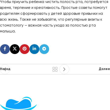
Чтобы приучить ребенка чистить полость рта, потребуется
время, терпение и креативность. Простые советы помогут
родителям сформировать у детей здоровые привычки на
всю жизнь. Также не забывайте, что регулярные визиты к
стоматологу — важная часть ухода за полостью рта
малыша.
Назад
Далее