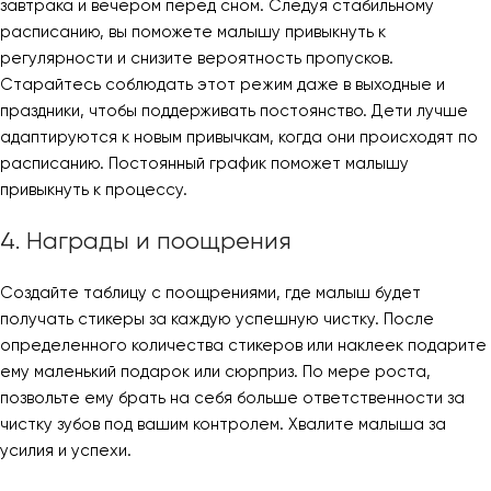
завтрака и вечером перед сном. Следуя стабильному
расписанию, вы поможете малышу привыкнуть к
регулярности и снизите вероятность пропусков.
Старайтесь соблюдать этот режим даже в выходные и
праздники, чтобы поддерживать постоянство. Дети лучше
адаптируются к новым привычкам, когда они происходят по
расписанию. Постоянный график поможет малышу
привыкнуть к процессу.
4. Награды и поощрения
Создайте таблицу с поощрениями, где малыш будет
получать стикеры за каждую успешную чистку. После
определенного количества стикеров или наклеек подарите
ему маленький подарок или сюрприз. По мере роста,
позвольте ему брать на себя больше ответственности за
чистку зубов под вашим контролем. Хвалите малыша за
усилия и успехи.