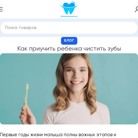
БЛОГ
Как приучить ребенка чистить зубы
Первые годы жизни малыша полны важных этапов и