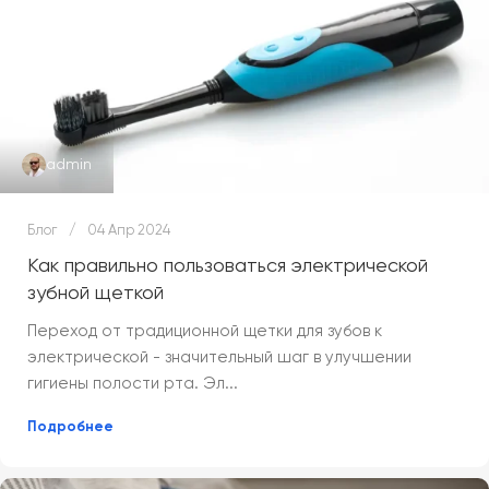
admin
Блог
04 Апр 2024
Как правильно пользоваться электрической
зубной щеткой
Переход от традиционной щетки для зубов к
электрической - значительный шаг в улучшении
гигиены полости рта. Эл...
Подробнее