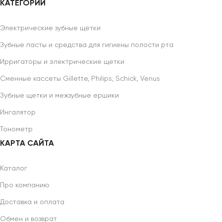
КАТЕГОРИИ
Электрические зубные щетки
Зубные пасты и средства для гигиены полости рта
Ирригаторы и электрические щетки
Сменные кассеты Gillette, Philips, Schick, Venus
Зубные щетки и межзубные ершики
Ингалятор
Тонометр
КАРТА САЙТА
Каталог
Про компанию
Доставка и оплата
Обмен и возврат