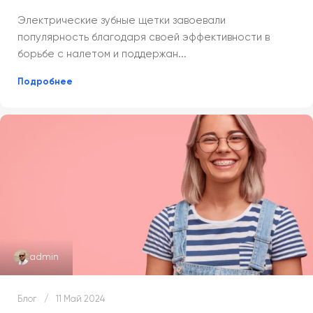
Электрические зубные щетки завоевали
популярность благодаря своей эффективности в
борьбе с налетом и поддержан...
Подробнее
admin
Блог
11 Май 2024