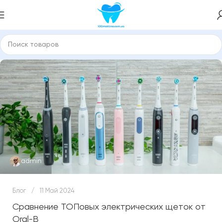
admin
Блог
11 Май 2024
Сравнение ТОПовых электрических щеток от
Oral-B