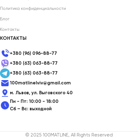
Политика конфиденциальности
Блог
Контакты
КОНТАКТЫ
+380 (96) 096-88-77
+380 (63) 063-88-77
+380 (63) 063-88-77
100matlinelviv@gmail.com
м. Львов, ул. Выговского 40
Пн - Пт: 10:00 - 18:00
Сб – Вс: выходной
© 2025 100MATLINE, All Rights Reserved