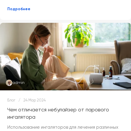
Подробнее
admin
Блог
24 Мар 2024
Чем отличается небулайзер от парового
ингалятора
Использование ингаляторов для лечения различных