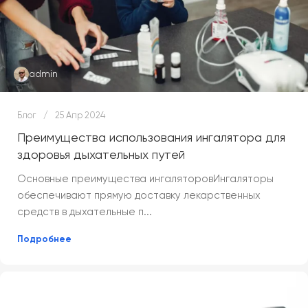
admin
Блог
25 Апр 2024
Преимущества использования ингалятора для
здоровья дыхательных путей
Основные преимущества ингаляторовИнгаляторы
обеспечивают прямую доставку лекарственных
средств в дыхательные п...
Подробнее