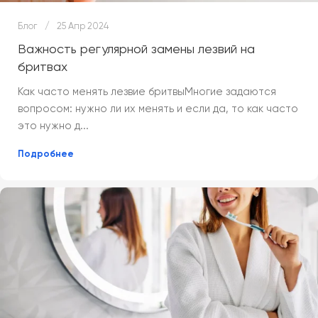
Блог
25 Апр 2024
Важность регулярной замены лезвий на
бритвах
Как часто менять лезвие бритвыМногие задаются
вопросом: нужно ли их менять и если да, то как часто
это нужно д...
Подробнее