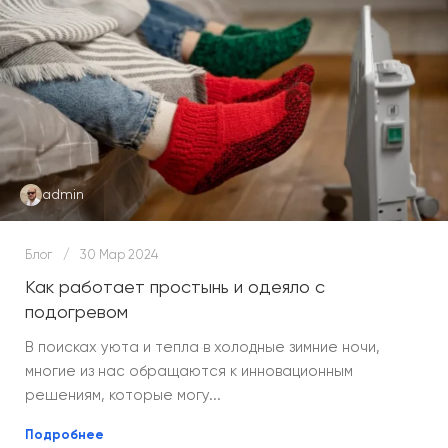
admin
Блог
30 Мар 2024
Как работает простынь и одеяло с
подогревом
В поисках уюта и тепла в холодные зимние ночи,
многие из нас обращаются к инновационным
решениям, которые могу...
Подробнее