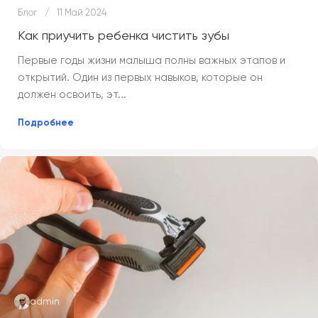
Блог
11 Май 2024
Как приучить ребенка чистить зубы
Первые годы жизни малыша полны важных этапов и
открытий. Один из первых навыков, которые он
должен освоить, эт...
Подробнее
admin