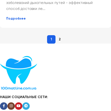
заболеваний дыхательных путей - эффективный
способ доставки ле...
Подробнее
1
2
НАШИ СОЦИАЛЬНЫЕ СЕТИ: