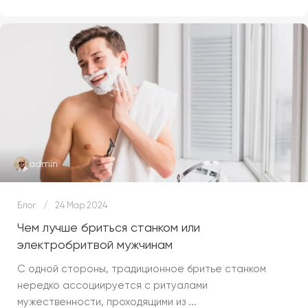
admin
Блог
24 Мар 2024
Чем лучше бриться станком или
электробритвой мужчинам
С одной стороны, традиционное бритье станком
нередко ассоциируется с ритуалами
мужественности, проходящими из ...