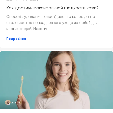
Как достичь максимальной гладкости кожи?
Способы удаления волосУдаление волос давно
стало частью повседневного ухода за собой для
многих людей. Независ...
Подробнее
admin