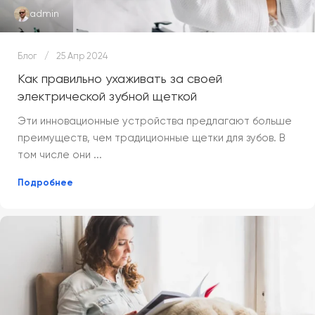
admin
Блог
25 Апр 2024
Как правильно ухаживать за своей
электрической зубной щеткой
Эти инновационные устройства предлагают больше
преимуществ, чем традиционные щетки для зубов. В
том числе они ...
Подробнее