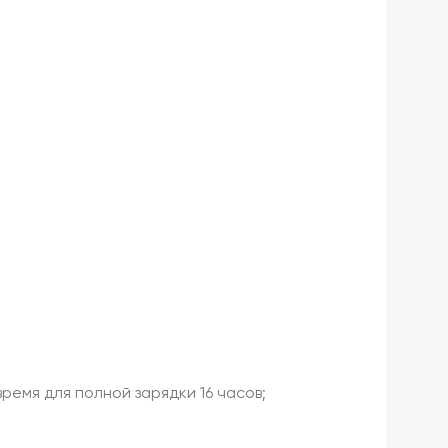
ремя для полной зарядки 16 часов;