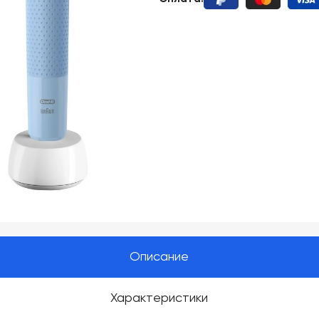
Описание
Характеристики