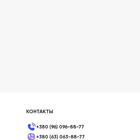
КОНТАКТЫ
+380 (96) 096-88-77
+380 (63) 063-88-77