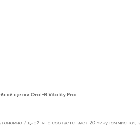
ой щетки Oral-B Vitality Pro:
тономно 7 дней, что соответствует 20 минутам чистки, в