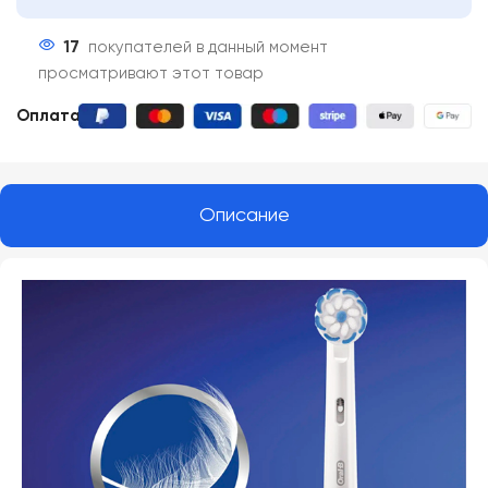
17
покупателей в данный момент
просматривают этот товар
Оплата:
Описание