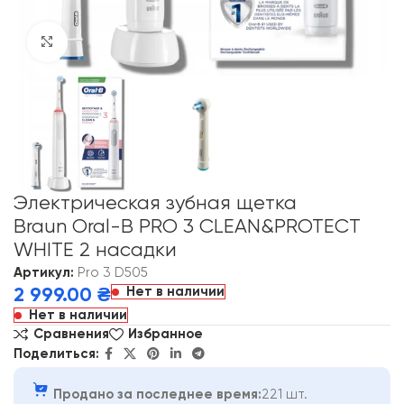
Click to enlarge
Электрическая зубная щетка
Braun Oral-B PRO 3 CLEAN&PROTECT
WHITE 2 насадки
Артикул:
Pro 3 D505
Нет в наличии
2 999.00
₴
Нет в наличии
Сравнения
Избранное
Поделиться:
Продано за последнее время:
221 шт.