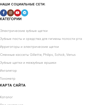
НАШИ СОЦИАЛЬНЫЕ СЕТИ:
КАТЕГОРИИ
Электрические зубные щетки
Зубные пасты и средства для гигиены полости рта
Ирригаторы и электрические щетки
Сменные кассеты Gillette, Philips, Schick, Venus
Зубные щетки и межзубные ершики
Ингалятор
Тонометр
КАРТА САЙТА
Каталог