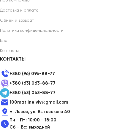
Про компанию
Доставка и оплата
Обмен и возврат
Политика конфиденциальности
Блог
Контакты
КОНТАКТЫ
+380 (96) 096-88-77
+380 (63) 063-88-77
+380 (63) 063-88-77
100matlinelviv@gmail.com
м. Львов, ул. Выговского 40
Пн - Пт: 10:00 - 18:00
Сб – Вс: выходной