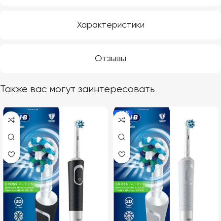
Характеристики
Отзывы
Также вас могут заинтересовать
-23%