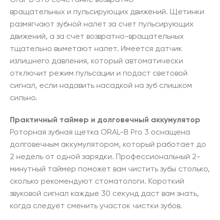
вращательных и пульсирующих движений. Щетинки
размягчают зубной налет за счет пульсирующих
движений, а за счет возвратно-вращательных
тщательно выметают налет. Имеется датчик
излишнего давления, который автоматически
отключит режим пульсации и подаст световой
сигнал, если надавить насадкой на зуб слишком
сильно.
Практичный таймер и долговечный аккумулятор
Роторная зубная щетка ORAL-B Pro 3 оснащена
долговечным аккумулятором, который работает до
2 недель от одной зарядки. Профессиональный 2-
минутный таймер поможет вам чистить зубы столько,
сколько рекомендуют стоматологи. Короткий
звуковой сигнал каждые 30 секунд даст вам знать,
когда следует сменить участок чистки зубов.