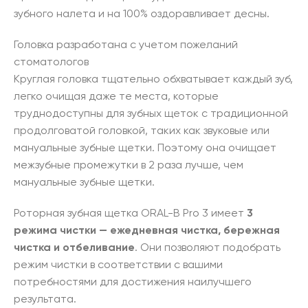
зубного налета и на 100% оздоравливает десны.
Головка разработана с учетом пожеланий
стоматологов
Круглая головка тщательно обхватывает каждый зуб,
легко очищая даже те места, которые
труднодоступны для зубных щеток с традиционной
продолговатой головкой, таких как звуковые или
мануальные зубные щетки. Поэтому она очищает
межзубные промежутки в 2 раза лучше, чем
мануальные зубные щетки.
Роторная зубная щетка ORAL-B Pro 3 имеет
3
режима чистки — ежедневная чистка, бережная
чистка и отбеливание
. Они позволяют подобрать
режим чистки в соответствии с вашими
потребностями для достижения наилучшего
результата.