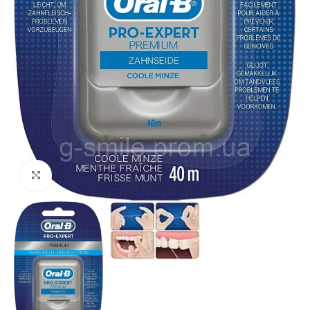
Click to enlarge