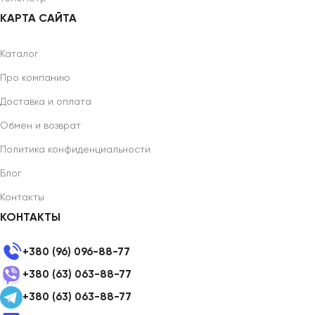
КАРТА САЙТА
Каталог
Про компанию
Доставка и оплата
Обмен и возврат
Политика конфиденциальности
Блог
Контакты
КОНТАКТЫ
+380 (96) 096-88-77
+380 (63) 063-88-77
+380 (63) 063-88-77