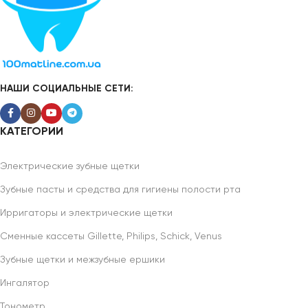
НАШИ СОЦИАЛЬНЫЕ СЕТИ:
КАТЕГОРИИ
Электрические зубные щетки
Зубные пасты и средства для гигиены полости рта
Ирригаторы и электрические щетки
Сменные кассеты Gillette, Philips, Schick, Venus
Зубные щетки и межзубные ершики
Ингалятор
Тонометр