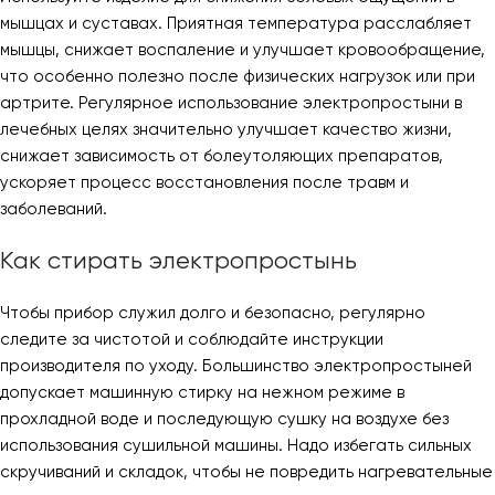
мышцах и суставах. Приятная температура расслабляет
мышцы, снижает воспаление и улучшает кровообращение,
что особенно полезно после физических нагрузок или при
артрите. Регулярное использование электропростыни в
лечебных целях значительно улучшает качество жизни,
снижает зависимость от болеутоляющих препаратов,
ускоряет процесс восстановления после травм и
заболеваний.
Как стирать электропростынь
Чтобы прибор служил долго и безопасно, регулярно
следите за чистотой и соблюдайте инструкции
производителя по уходу. Большинство электропростыней
допускает машинную стирку на нежном режиме в
прохладной воде и последующую сушку на воздухе без
использования сушильной машины. Надо избегать сильных
скручиваний и складок, чтобы не повредить нагревательные