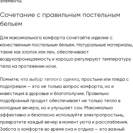
элементы.
Сочетание с правильным постельным
бельем
Для максимального комфорта сочетайте изделие с
качественным постельным бельем. Натуральные материалы,
такие как хлопок или лен, обеспечивают
воздухопроницаемость и хорошо регулируют температуру
тела на протяжении ночи.
Помните, что
выбор теплого одеяла
, простыни или пледа с
подогревом — это не только вопрос комфорта, но и
инвестиция в здоровье и благополучие. Правильно
подобранный продукт обеспечивает не только тепло в
холодные вечера, но и улучшает сон. Максимально
эффективно и безопасно используйте электропростынь,
превратите каждый вечер в момент уюта и расслабления.
Забота о комфорте во время сна и отдыха — это важный