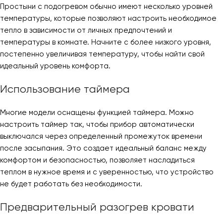
Простыни с подогревом обычно имеют несколько уровней
температуры, которые позволяют настроить необходимое
тепло в зависимости от личных предпочтений и
температуры в комнате. Начните с более низкого уровня,
постепенно увеличивая температуру, чтобы найти свой
идеальный уровень комфорта.
Использование таймера
Многие модели оснащены функцией таймера. Можно
настроить таймер так, чтобы прибор автоматически
выключался через определенный промежуток времени
после засыпания. Это создает идеальный баланс между
комфортом и безопасностью, позволяет насладиться
теплом в нужное время и с уверенностью, что устройство
не будет работать без необходимости.
Предварительный разогрев кровати