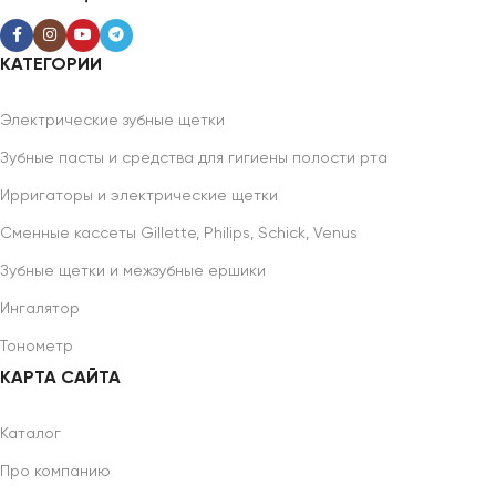
КАТЕГОРИИ
Электрические зубные щетки
Зубные пасты и средства для гигиены полости рта
Ирригаторы и электрические щетки
Сменные кассеты Gillette, Philips, Schick, Venus
Зубные щетки и межзубные ершики
Ингалятор
Тонометр
КАРТА САЙТА
Каталог
Про компанию