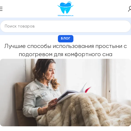
БЛОГ
Лучшие способы использования простыни с
подогревом для комфортного сна