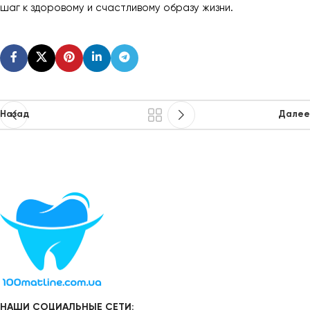
шаг к здоровому и счастливому образу жизни.
Назад
Далее
НАШИ СОЦИАЛЬНЫЕ СЕТИ: