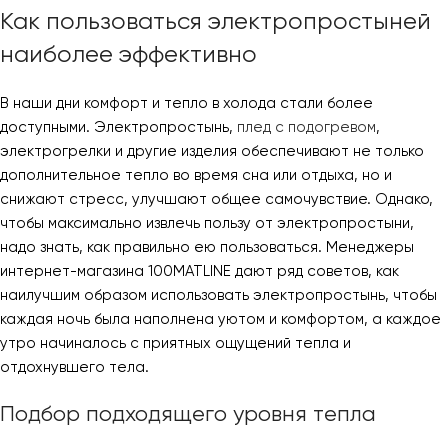
Как пользоваться электропростыней
наиболее эффективно
В наши дни комфорт и тепло в холода стали более
доступными. Электропростынь,
плед с подогревом
,
электрогрелки и другие изделия обеспечивают не только
дополнительное тепло во время сна или отдыха, но и
снижают стресс, улучшают общее самочувствие. Однако,
чтобы максимально извлечь пользу от электропростыни,
надо знать, как правильно ею пользоваться. Менеджеры
интернет-магазина 100MATLINE дают ряд советов, как
наилучшим образом использовать электропростынь, чтобы
каждая ночь была наполнена уютом и комфортом, а каждое
утро начиналось с приятных ощущений тепла и
отдохнувшего тела.
Подбор подходящего уровня тепла