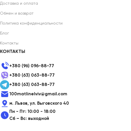
Доставка и оплата
Обмен и возврат
Политика конфиденциальности
Блог
Контакты
КОНТАКТЫ
+380 (96) 096-88-77
+380 (63) 063-88-77
+380 (63) 063-88-77
100matlinelviv@gmail.com
м. Львов, ул. Выговского 40
Пн - Пт: 10:00 - 18:00
Сб – Вс: выходной