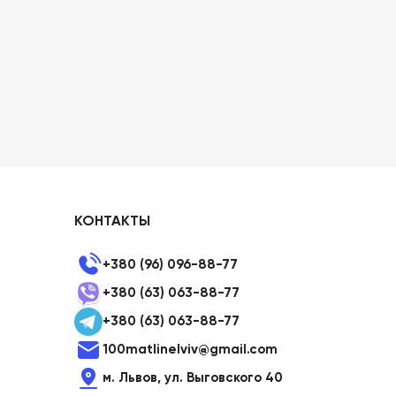
КОНТАКТЫ
+380 (96) 096-88-77
+380 (63) 063-88-77
+380 (63) 063-88-77
100matlinelviv@gmail.com
м. Львов, ул. Выговского 40