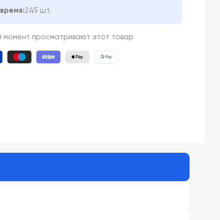
время:
245 шт.
й момент просматривают этот товар