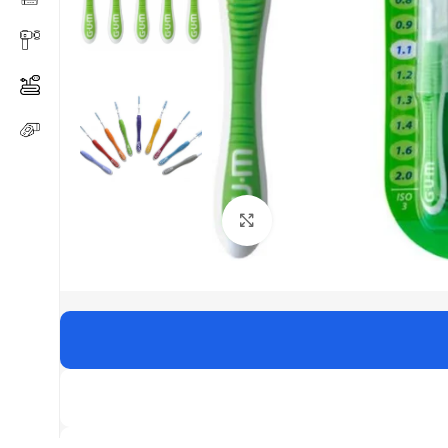
Click to enlarge