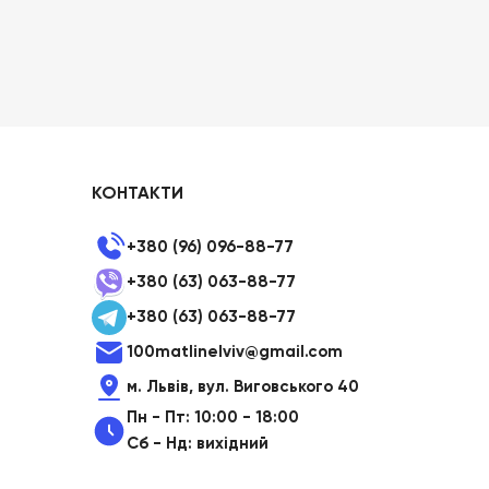
КОНТАКТИ
+380 (96) 096-88-77
+380 (63) 063-88-77
+380 (63) 063-88-77
100matlinelviv@gmail.com
м. Львів, вул. Виговського 40
Пн - Пт: 10:00 - 18:00
Сб - Нд: вихідний