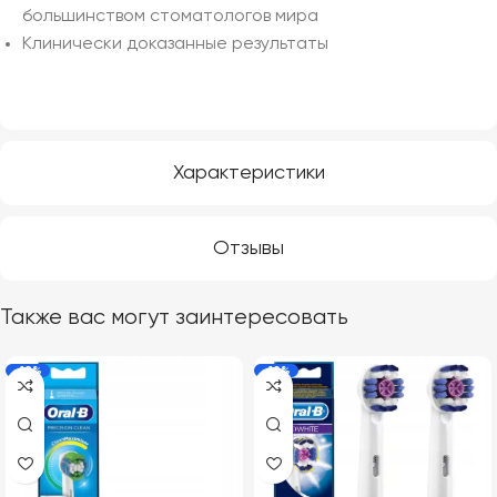
большинством стоматологов мира
Клинически доказанные результаты
Характеристики
Отзывы
Также вас могут заинтересовать
-18%
-19%