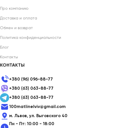
Про компанию
Доставка и оплата
Обмен и возврат
Политика конфиденциальности
Блог
Контакты
КОНТАКТЫ
+380 (96) 096-88-77
+380 (63) 063-88-77
+380 (63) 063-88-77
100matlinelviv@gmail.com
м. Львов, ул. Выговского 40
Пн - Пт: 10:00 - 18:00