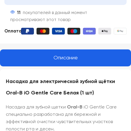
11
покупателей в данный момент
просматривают этот товар
Оплата:
Описание
Насадка для электрической зубной щётки
Oral-B iO Gentle Care Белая (1 шт)
Насадка для зубной щетки
Oral-B
iO Gentle Care
специально разработана для бережной и
эффективной очистки чувствительных участков
полости рта и десен.