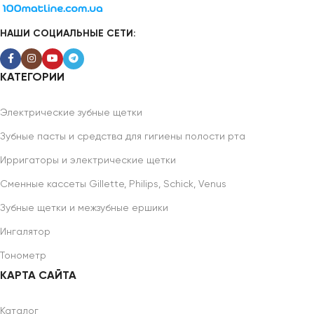
НАШИ СОЦИАЛЬНЫЕ СЕТИ:
КАТЕГОРИИ
Электрические зубные щетки
Зубные пасты и средства для гигиены полости рта
Ирригаторы и электрические щетки
Сменные кассеты Gillette, Philips, Schick, Venus
Зубные щетки и межзубные ершики
Ингалятор
Тонометр
КАРТА САЙТА
Каталог