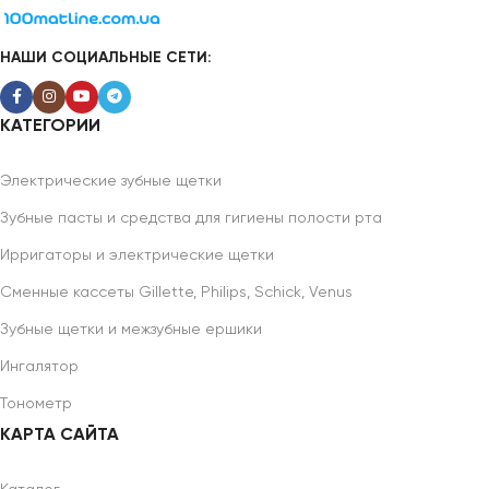
НАШИ СОЦИАЛЬНЫЕ СЕТИ:
КАТЕГОРИИ
Электрические зубные щетки
Зубные пасты и средства для гигиены полости рта
Ирригаторы и электрические щетки
Сменные кассеты Gillette, Philips, Schick, Venus
Зубные щетки и межзубные ершики
Ингалятор
Тонометр
КАРТА САЙТА