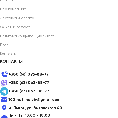
Каталог
Про компанию
Доставка и оплата
Обмен и возврат
Политика конфиденциальности
Блог
Контакты
КОНТАКТЫ
+380 (96) 096-88-77
+380 (63) 063-88-77
+380 (63) 063-88-77
100matlinelviv@gmail.com
м. Львов, ул. Выговского 40
Пн - Пт: 10:00 - 18:00