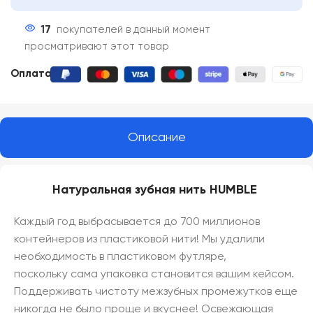
17
покупателей в данный момент
просматривают этот товар
Оплата:
Описание
Натуральная зубная нить HUMBLE
Каждый год выбрасывается до 700 миллионов
контейнеров из пластиковой нити! Мы удалили
необходимость в пластиковом футляре,
поскольку сама упаковка становится вашим кейсом.
Поддерживать чистоту межзубных промежутков еще
никогда не было проще и вкуснее! Освежающая