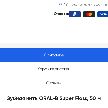
17
покупателей в данны
Оплата:
Описание
Характеристики
Отзывы
Зубная нить ORAL-B Super Floss, 50 м