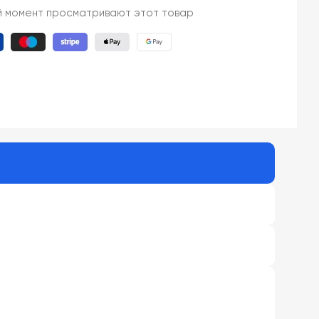
й момент просматривают этот товар