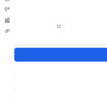
Click to enlarge