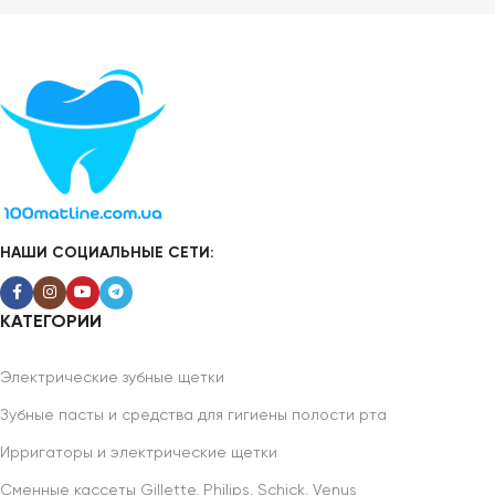
НАШИ СОЦИАЛЬНЫЕ СЕТИ:
КАТЕГОРИИ
Электрические зубные щетки
Зубные пасты и средства для гигиены полости рта
Ирригаторы и электрические щетки
Сменные кассеты Gillette, Philips, Schick, Venus