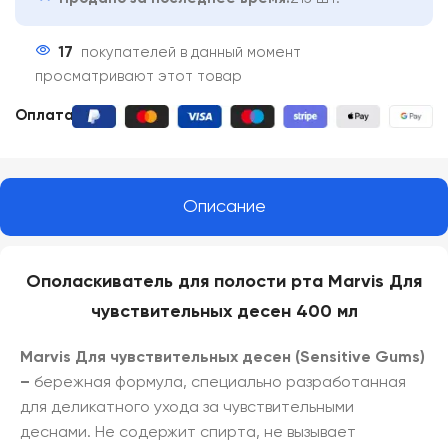
17
покупателей в данный момент
просматривают этот товар
Оплата:
Описание
Ополаскиватель для полости рта Marvis Для
чувствительных десен 400 мл
Marvis Для чувствительных десен (Sensitive Gums)
–
бережная формула, специально разработанная
для деликатного ухода за чувствительными
деснами. Не содержит спирта, не вызывает