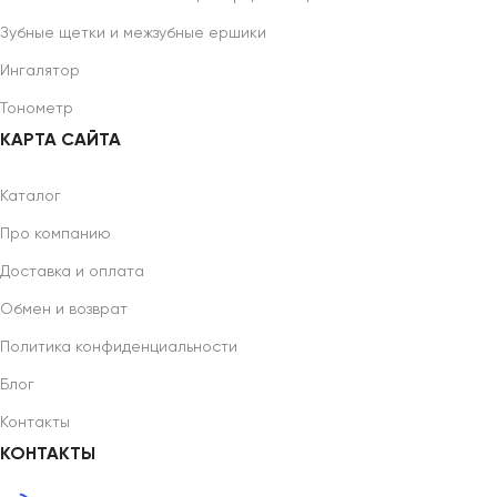
Зубные щетки и межзубные ершики
Ингалятор
Тонометр
КАРТА САЙТА
Каталог
Про компанию
Доставка и оплата
Обмен и возврат
Политика конфиденциальности
Блог
Контакты
КОНТАКТЫ