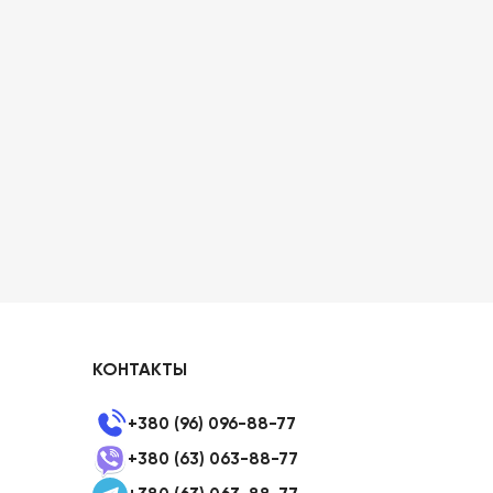
КОНТАКТЫ
+380 (96) 096-88-77
+380 (63) 063-88-77