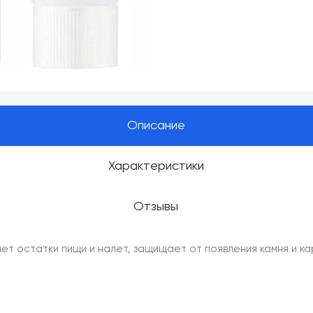
Описание
Характеристики
Отзывы
ет остатки пищи и налет, защищает от появления камня и к