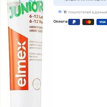
11
покупателей в данны
Оплата: