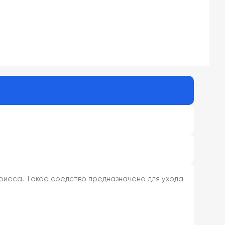
ариеса. Такое средство предназначено для ухода