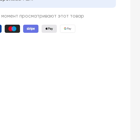
й момент просматривают этот товар