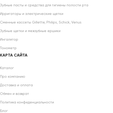
Зубные пасты и средства для гигиены полости рта
Ирригаторы и электрические щетки
Сменные кассеты Gillette, Philips, Schick, Venus
Зубные щетки и межзубные ершики
Ингалятор
Тонометр
КАРТА САЙТА
Каталог
Про компанию
Доставка и оплата
Обмен и возврат
Политика конфиденциальности
Блог