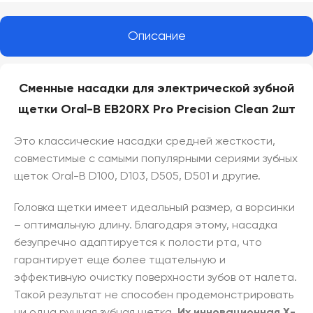
Описание
Сменные насадки для электрической зубной
щетки Oral-B EB20RX Pro Precision Clean 2шт
Это классические насадки средней жесткости,
совместимые с самыми популярными сериями зубных
щеток Oral-B D100, D103, D505, D501 и другие.
Головка щетки имеет идеальный размер, а ворсинки
– оптимальную длину. Благодаря этому, насадка
безупречно адаптируется к полости рта, что
гарантирует еще более тщательную и
эффективную очистку поверхности зубов от налета.
Такой результат не способен продемонстрировать