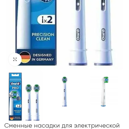
Click to enlarge
Сменные насадки для электрической