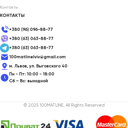
Контакты
КОНТАКТЫ
+380 (96) 096-88-77
+380 (63) 063-88-77
+380 (63) 063-88-77
100matlinelviv@gmail.com
м. Львов, ул. Выговского 40
Пн - Пт: 10:00 - 18:00
Сб – Вс: выходной
© 2025 100MATLINE, All Rights Reserved