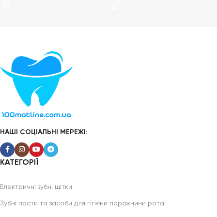
НАШІ СОЦІАЛЬНІ МЕРЕЖІ:
КАТЕГОРІЇ
Електричні зубні щітки
Зубні пасти та засоби для гігієни порожнини рота