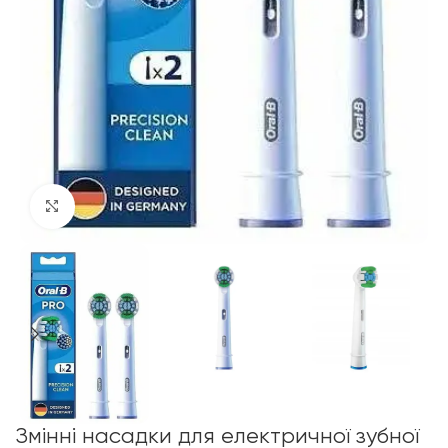
Click to enlarge
Змінні насадки для електричної зубної