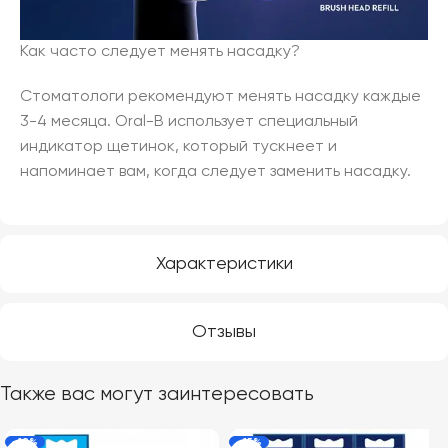
Как часто следует менять насадку?
Стоматологи рекомендуют менять насадку каждые
3-4 месяца. Oral-B использует специальный
индикатор щетинок, который тускнеет и
напоминает вам, когда следует заменить насадку.
Характеристики
Отзывы
Также вас могут заинтересовать
-18%
-15%