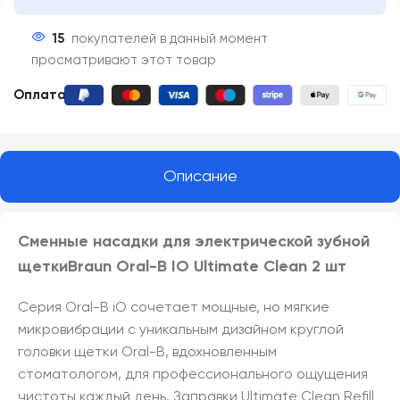
15
покупателей в данный момент
просматривают этот товар
Оплата:
Описание
Сменные насадки для электрической зубной
щеткиBraun Oral-B IO Ultimate Clean 2 шт
Серия Oral-B iO сочетает мощные, но мягкие
микровибрации с уникальным дизайном круглой
головки щетки Oral-B, вдохновленным
стоматологом, для профессионального ощущения
чистоты каждый день. Заправки Ultimate Clean Refill