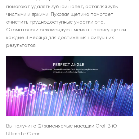
помогают удалять зубной налет, оставляя зубы
чистыми и яркими. Пуховая щетина помогает
очистить труднодоступные участки рта.
Стоматологи рекомендуют менять головку щетки
каждые 3 месяца для достижения наилучших
результатов.
Вы получите (2) заменяемые насадки Oral-B iO
Ultimate Clean