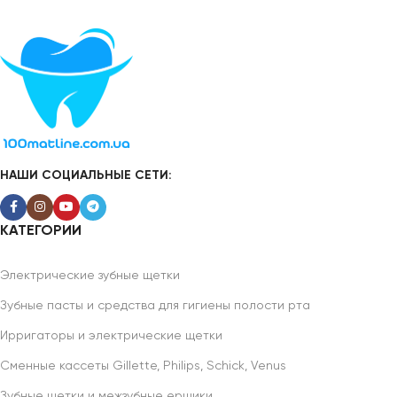
НАШИ СОЦИАЛЬНЫЕ СЕТИ:
КАТЕГОРИИ
Электрические зубные щетки
Зубные пасты и средства для гигиены полости рта
Ирригаторы и электрические щетки
Сменные кассеты Gillette, Philips, Schick, Venus
Зубные щетки и межзубные ершики