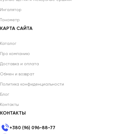
Ингалятор
Тонометр
КАРТА САЙТА
Каталог
Про компанию
Доставка и оплата
Обмен и возврат
Политика конфиденциальности
Блог
Контакты
КОНТАКТЫ
+380 (96) 096-88-77