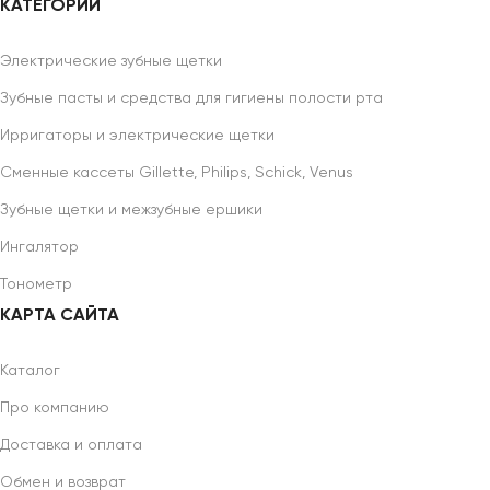
КАТЕГОРИИ
Электрические зубные щетки
Зубные пасты и средства для гигиены полости рта
Ирригаторы и электрические щетки
Сменные кассеты Gillette, Philips, Schick, Venus
Зубные щетки и межзубные ершики
Ингалятор
Тонометр
КАРТА САЙТА
Каталог
Про компанию
Доставка и оплата
Обмен и возврат