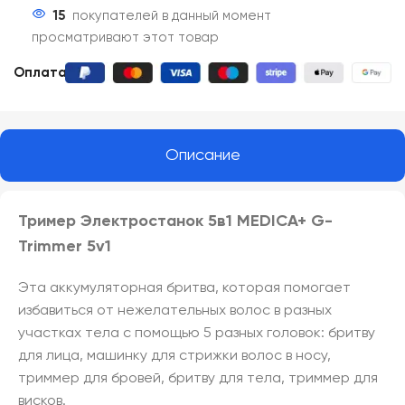
15
покупателей в данный момент
просматривают этот товар
Оплата:
Описание
Тример Электростанок 5в1 MEDICA+ G-
Trimmer 5v1
Эта аккумуляторная бритва, которая помогает
избавиться от нежелательных волос в разных
участках тела с помощью 5 разных головок: бритву
для лица, машинку для стрижки волос в носу,
триммер для бровей, бритву для тела, триммер для
висков.