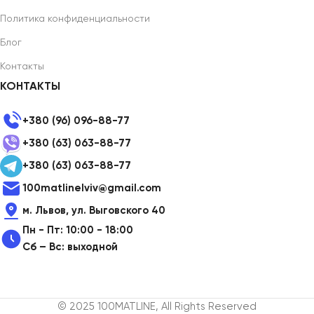
Политика конфиденциальности
Блог
Контакты
КОНТАКТЫ
+380 (96) 096-88-77
+380 (63) 063-88-77
+380 (63) 063-88-77
100matlinelviv@gmail.com
м. Львов, ул. Выговского 40
Пн - Пт: 10:00 - 18:00
Сб – Вс: выходной
© 2025 100MATLINE, All Rights Reserved