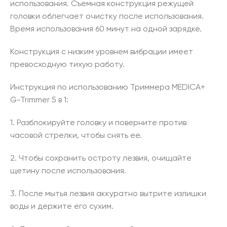
использования. Съемная конструкция режущей
головки облегчает очистку после использования.
Время использования 60 минут на одной зарядке.
Конструкция с низким уровнем вибрации имеет
превосходную тихую работу.
Инструкция по использованию Триммера MEDICA+
G-Trimmer 5 в 1:
1. Разблокируйте головку и поверните против
часовой стрелки, чтобы снять ее.
2. Чтобы сохранить остроту лезвия, очищайте
щетину после использования.
3. После мытья лезвия аккуратно вытрите излишки
воды и держите его сухим.