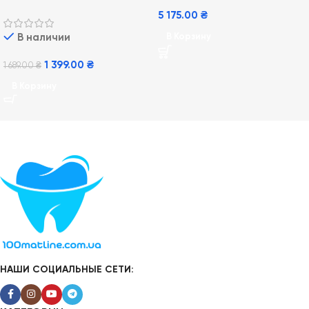
5 175.00
₴
В наличии
В Корзину
1 399.00
₴
1 689.00
₴
В Корзину
НАШИ СОЦИАЛЬНЫЕ СЕТИ: