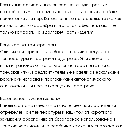
Различные размеры пледов соответствуют разным
потребностям – от одиночного использования до общего
применения для пар. Качественные материалы, такие как
мягкий флис, микрофибра или хлопок, обеспечивают не
только комфорт, но и долговечность изделия.
Регулировка температуры
Один из критериев при выборе — наличие регулятора
температуры и программ подогрева. Эти элементы
индивидуализируют использование в соответствии с
требованиями. Предпочтительные модели с несколькими
режимами нагрева и программами автоматического
отключения для предотвращения перегрева.
Безопасность использования
Пледы с автоматическим отключением при достижении
определенной температуры и защитой от короткого
замыкания обеспечивают безопасное использование в
течение всей ночи, что особенно важно для спокойного и