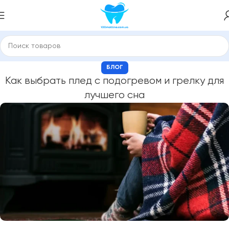
БЛОГ
Как выбрать плед с подогревом и грелку для
лучшего сна