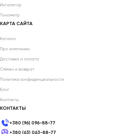
Ингалятор
Тонометр
КАРТА САЙТА
Каталог
Про компанию
Доставка и оплата
Обмен и возврат
Политика конфиденциальности
Блог
Контакты
КОНТАКТЫ
+380 (96) 096-88-77
+380 (63) 063-88-77