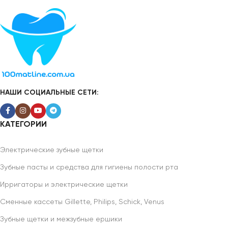
НАШИ СОЦИАЛЬНЫЕ СЕТИ:
КАТЕГОРИИ
Электрические зубные щетки
Зубные пасты и средства для гигиены полости рта
Ирригаторы и электрические щетки
Сменные кассеты Gillette, Philips, Schick, Venus
Зубные щетки и межзубные ершики