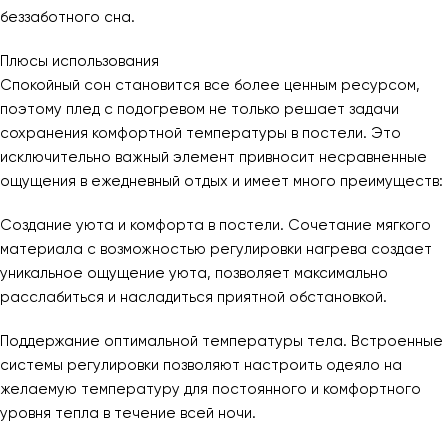
беззаботного сна.
Плюсы использования
Спокойный сон становится все более ценным ресурсом,
поэтому плед с подогревом не только решает задачи
сохранения комфортной температуры в постели. Это
исключительно важный элемент привносит несравненные
ощущения в ежедневный отдых и имеет много преимуществ:
Создание уюта и комфорта в постели. Сочетание мягкого
материала с возможностью регулировки нагрева создает
уникальное ощущение уюта, позволяет максимально
расслабиться и насладиться приятной обстановкой.
Поддержание оптимальной температуры тела. Встроенные
системы регулировки позволяют настроить одеяло на
желаемую температуру для постоянного и комфортного
уровня тепла в течение всей ночи.