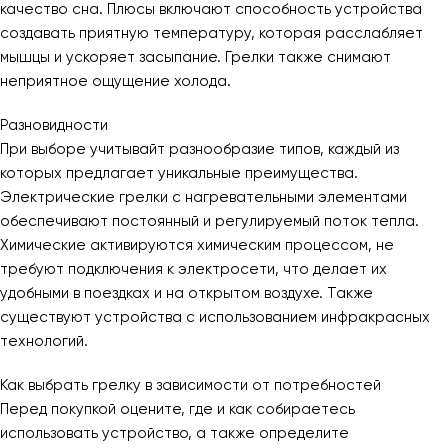
качество сна. Плюсы включают способность устройства
создавать приятную температуру, которая расслабляет
мышцы и ускоряет засыпание. Грелки также снимают
неприятное ощущение холода.
Разновидности
При выборе учитывайт разнообразие типов, каждый из
которых предлагает уникальные преимущества.
Электрические грелки с нагревательными элементами
обеспечивают постоянный и регулируемый поток тепла.
Химические активируются химическим процессом, не
требуют подключения к электросети, что делает их
удобными в поездках и на открытом воздухе. Также
существуют устройства с использованием инфракрасных
технологий.
Как выбрать грелку в зависимости от потребностей
Перед покупкой оцените, где и как собираетесь
использовать устройство, а также определите