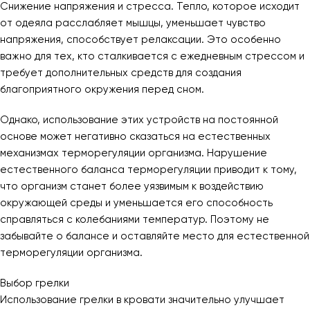
Снижение напряжения и стресса. Тепло, которое исходит
от одеяла расслабляет мышцы, уменьшает чувство
напряжения, способствует релаксации. Это особенно
важно для тех, кто сталкивается с ежедневным стрессом и
требует дополнительных средств для создания
благоприятного окружения перед сном.
Однако, использование этих устройств на постоянной
основе может негативно сказаться на естественных
механизмах терморегуляции организма. Нарушение
естественного баланса терморегуляции приводит к тому,
что организм станет более уязвимым к воздействию
окружающей среды и уменьшается его способность
справляться с колебаниями температур. Поэтому не
забывайте о балансе и оставляйте место для естественной
терморегуляции организма.
Выбор грелки
Использование грелки в кровати значительно улучшает