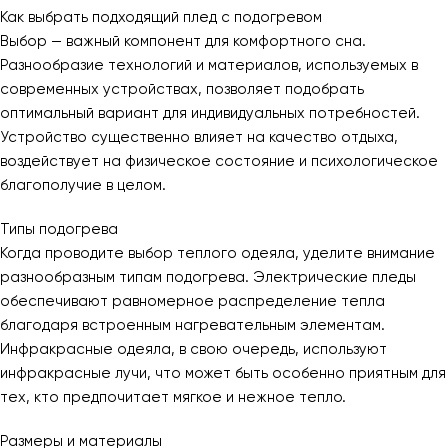
Как выбрать подходящий плед с подогревом
Выбор — важный компонент для комфортного сна.
Разнообразие технологий и материалов, используемых в
современных устройствах, позволяет подобрать
оптимальный вариант для индивидуальных потребностей.
Устройство существенно влияет на качество отдыха,
воздействует на физическое состояние и психологическое
благополучие в целом.
Типы подогрева
Когда проводите выбор теплого одеяла, уделите внимание
разнообразным типам подогрева. Электрические пледы
обеспечивают равномерное распределение тепла
благодаря встроенным нагревательным элементам.
Инфракрасные одеяла, в свою очередь, используют
инфракрасные лучи, что может быть особенно приятным для
тех, кто предпочитает мягкое и нежное тепло.
Размеры и материалы