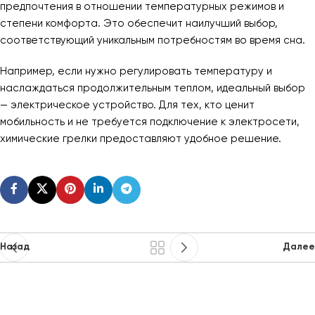
предпочтения в отношении температурных режимов и
степени комфорта. Это обеспечит наилучший выбор,
соответствующий уникальным потребностям во время сна.
Например, если нужно регулировать температуру и
наслаждаться продолжительным теплом, идеальный выбор
— электрическое устройство. Для тех, кто ценит
мобильность и не требуется подключение к электросети,
химические грелки предоставляют удобное решение.
Назад
Далее