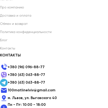
Про компанию
Доставка и оплата
Обмен и возврат
Политика конфиденциальности
Блог
Контакты
КОНТАКТЫ
+380 (96) 096-88-77
+380 (63) 063-88-77
+380 (63) 063-88-77
100matlinelviv@gmail.com
м. Львов, ул. Выговского 40
Пн - Пт: 10:00 - 18:00