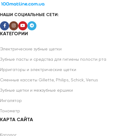
НАШИ СОЦИАЛЬНЫЕ СЕТИ:
КАТЕГОРИИ
Электрические зубные щетки
Зубные пасты и средства для гигиены полости рта
Ирригаторы и электрические щетки
Сменные кассеты Gillette, Philips, Schick, Venus
Зубные щетки и межзубные ершики
Ингалятор
Тонометр
КАРТА САЙТА
Каталог