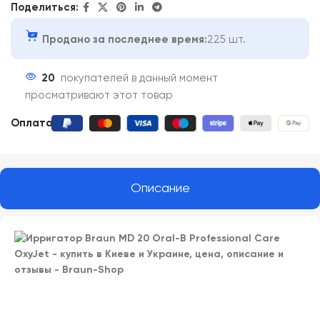
Поделиться:
Продано за последнее время:
225 шт.
20
покупателей в данный момент
просматривают этот товар
Оплата:
Описание