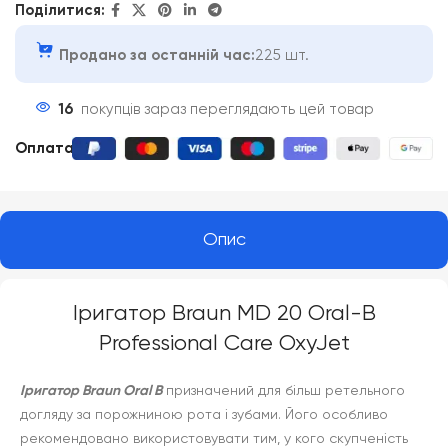
Поділитися:
Продано за останній час:
225 шт.
16
покупців зараз переглядають цей товар
Оплата
:
Опис
Іригатор Braun MD 20 Oral-B
Professional Care OxyJet
Іригатор Braun Oral B
призначений для більш ретельного
догляду за порожниною рота і зубами. Його особливо
рекомендовано використовувати тим, у кого скупченість