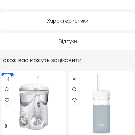
Характеристики
Відгуки
Також вас можуть зацікавити
-19%