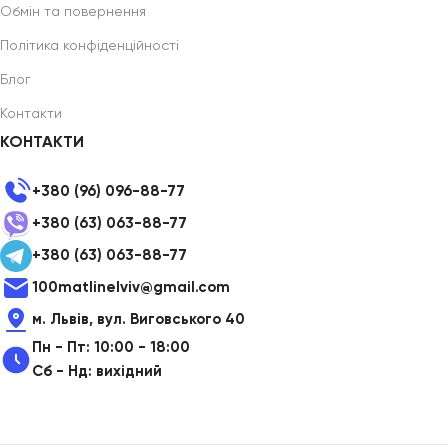
Обмін та повернення
Політика конфіденційності
Блог
Контакти
КОНТАКТИ
+380 (96) 096-88-77
+380 (63) 063-88-77
+380 (63) 063-88-77
100matlinelviv@gmail.com
м. Львів, вул. Виговського 40
Пн - Пт: 10:00 - 18:00
Сб - Нд: вихідний