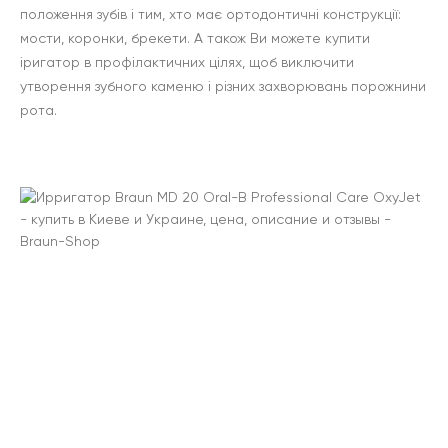
положення зубів і тим, хто має ортодонтичні конструкції:
мости, коронки, брекети. А також Ви можете купити
іригатор в профілактичних цілях, щоб виключити
утворення зубного каменю і різних захворювань порожнини
рота.