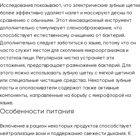
Исследования показывают, что электрические зубные щетки
более эффективно удаляют налет и массируют десны по
сравнению с обычными. Этот инновационный инструмент
дополнительно стимулирует слюнообразование, что
способствует естественному очищению от бактерий.
Дополнительно следует заботиться о языке, потому что он
часто служит местом для скопления микроорганизмов и
остатков пищи. Регулярная чистка устраняет эти
отложения, предотвращает размножение бактерий. Для
этого можно использовать зубную щетку с мягкой щетиной
или специальные чистящие средства. Некоторые зубные
пасты и ополаскиватели содержат также активные
компоненты, направленные на борьбу с микрофлорой на
языке.
Особенности питания
Включение в рацион некоторых продуктов способствует
нейтрализации вони и поддержанию свежести дыхания. К