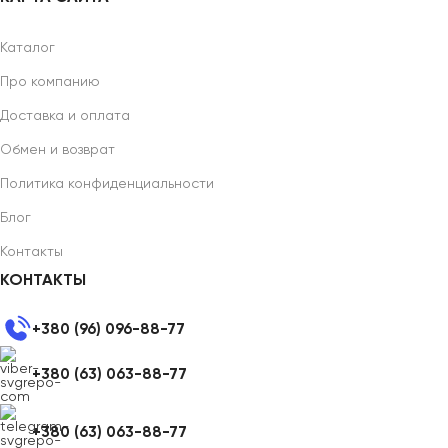
Каталог
Про компанию
Доставка и оплата
Обмен и возврат
Политика конфиденциальности
Блог
Контакты
КОНТАКТЫ
+380 (96) 096-88-77
+380 (63) 063-88-77
+380 (63) 063-88-77