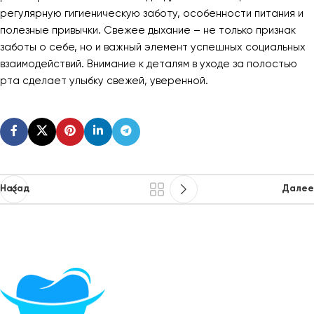
регулярную гигиеническую заботу, особенности питания и
полезные привычки. Свежее дыхание – не только признак
заботы о себе, но и важный элемент успешных социальных
взаимодействий. Внимание к деталям в уходе за полостью
рта сделает улыбку свежей, уверенной.
Назад
Далее