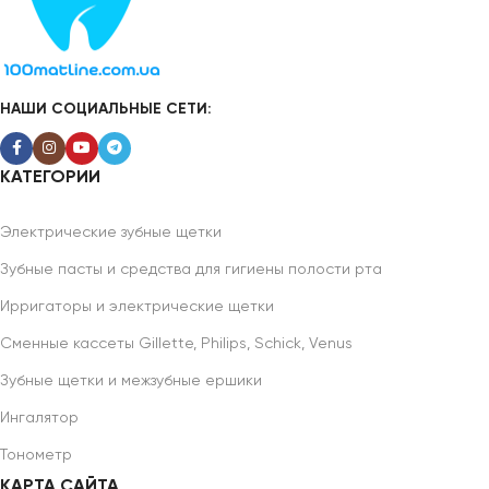
НАШИ СОЦИАЛЬНЫЕ СЕТИ:
КАТЕГОРИИ
Электрические зубные щетки
Зубные пасты и средства для гигиены полости рта
Ирригаторы и электрические щетки
Сменные кассеты Gillette, Philips, Schick, Venus
Зубные щетки и межзубные ершики
Ингалятор
Тонометр
КАРТА САЙТА