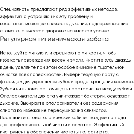
Специалисты предлагают ряд эффективных методов,
эффективно устраняющих эту проблему и
восстанавливающие свежесть дыхания, поддерживающие
стоматологическое здоровье на высоком уровне.
Регулярная гигиеническая забота
Используйте мягкую или среднюю по мягкости, чтобы
избежать повреждения десен и эмали. Чистите зубы дважды
в день, уделяйте при этом особое внимание тщательной
очистке всех поверхностей. Выберите
зубную пасту
с
фторидом для укрепления зубов и предотвращения кариеса.
Зубная нить помогает очищать пространство между зубами.
Ополаскиватели для рта уничтожают бактерии, освежают
дыхание. Выбирайте ополаскиватели без содержания
спирта во избежание пересушивания слизистой.
Посещайте стоматологический кабинет каждые полгода
для профессиональной чистки и осмотра. Эффективный
инструмент в обеспечении чистоты полости рта.