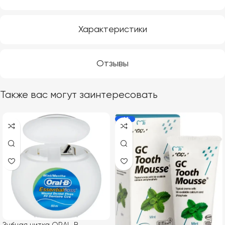
Характеристики
Отзывы
Также вас могут заинтересовать
-6%