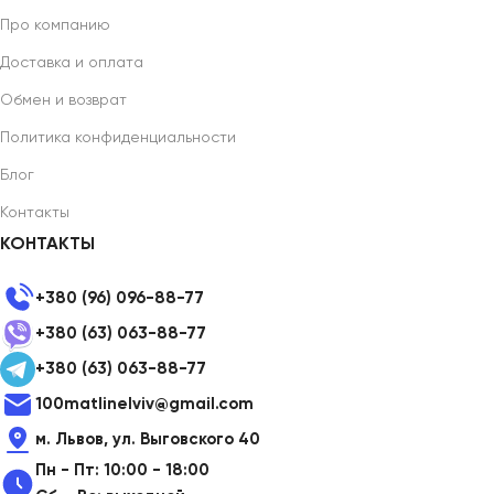
Про компанию
Доставка и оплата
Обмен и возврат
Политика конфиденциальности
Блог
Контакты
КОНТАКТЫ
+380 (96) 096-88-77
+380 (63) 063-88-77
+380 (63) 063-88-77
100matlinelviv@gmail.com
м. Львов, ул. Выговского 40
Пн - Пт: 10:00 - 18:00