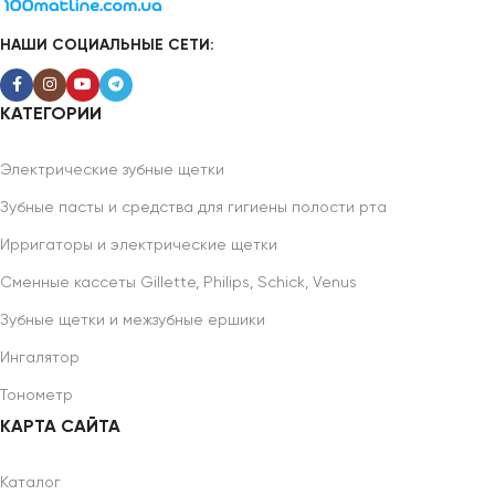
НАШИ СОЦИАЛЬНЫЕ СЕТИ:
КАТЕГОРИИ
Электрические зубные щетки
Зубные пасты и средства для гигиены полости рта
Ирригаторы и электрические щетки
Сменные кассеты Gillette, Philips, Schick, Venus
Зубные щетки и межзубные ершики
Ингалятор
Тонометр
КАРТА САЙТА
Каталог