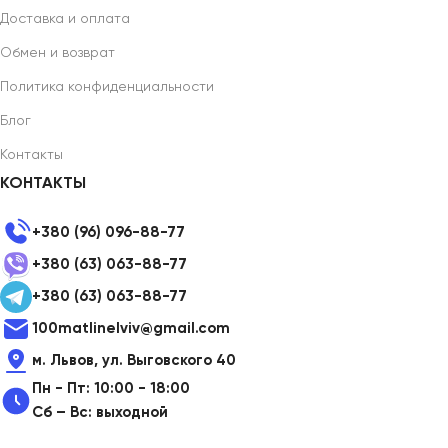
Доставка и оплата
Обмен и возврат
Политика конфиденциальности
Блог
Контакты
КОНТАКТЫ
+380 (96) 096-88-77
+380 (63) 063-88-77
+380 (63) 063-88-77
100matlinelviv@gmail.com
м. Львов, ул. Выговского 40
Пн - Пт: 10:00 - 18:00
Сб – Вс: выходной