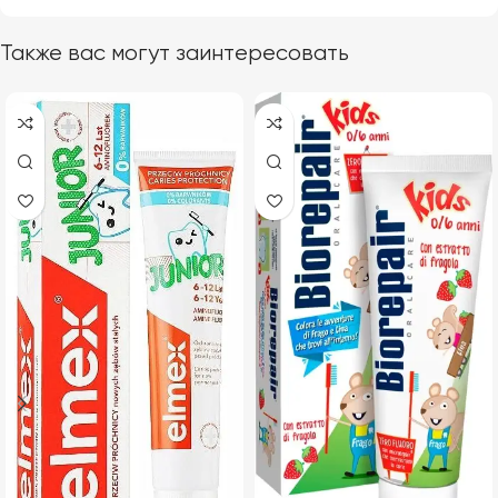
Также вас могут заинтересовать