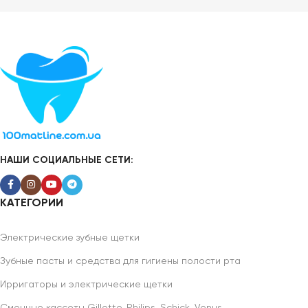
НАШИ СОЦИАЛЬНЫЕ СЕТИ:
КАТЕГОРИИ
Электрические зубные щетки
Зубные пасты и средства для гигиены полости рта
Ирригаторы и электрические щетки