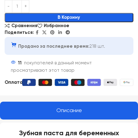
Alternative:
В Корзину
Сравнения
Избранное
Поделиться:
Продано за последнее время:
218 шт.
11
покупателей в данный момент
просматривают этот товар
Оплата:
Описание
Зубная паста для беременных