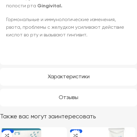
полости рта
Gingivital
.
Гормональные и иммунологические изменения,
рвота, проблемы с желудком усиливают действие
кислот во рту и вызывают гингивит.
Характеристики
Отзывы
Также вас могут заинтересовать
-6%
-23%