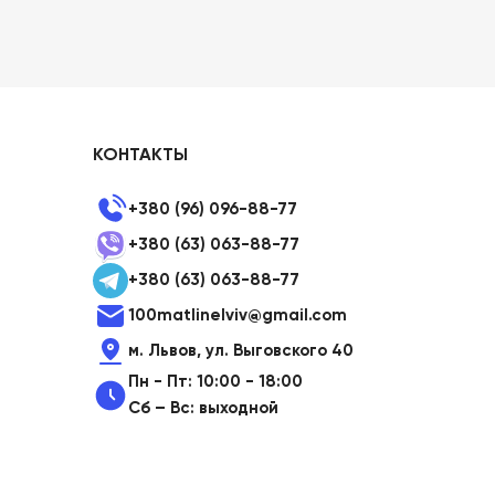
КОНТАКТЫ
+380 (96) 096-88-77
+380 (63) 063-88-77
+380 (63) 063-88-77
100matlinelviv@gmail.com
м. Львов, ул. Выговского 40
Пн - Пт: 10:00 - 18:00
Сб – Вс: выходной