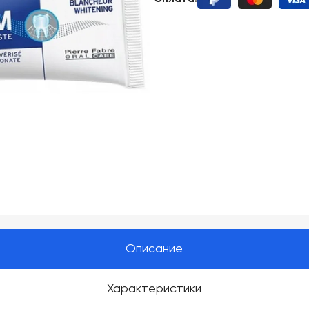
Описание
Характеристики