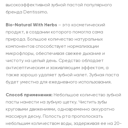
высокоэффективной зубной пастой популярного
бренда Dentissimo.
Bio-Natural With Herbs
– это косметический
продукт, в создании которого помогла сама
природа. Большое количество натуральных
компонентов способствует нормализации
микрофлоры, обеспечивая свежее дыхание и
чистоту на целый день. Средство обладает
антисептическим и заживляющим эффектом, а
также хорошо удаляет зубной налет. Зубная паста
будет уместна для ежедневного использования.
Способ применения:
Небольшое количество зубной
пасты нанести на зубную щетку. Чистить зубы
круговыми движениями, одновременно аккуратно
массируя десну. Полость рта прополоскать
небольшим количеством воды, задерживая ее на 20-