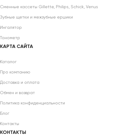
Сменные кассеты Gillette, Philips, Schick, Venus
Зубные щетки и межзубные ершики
Ингалятор
Тонометр
КАРТА САЙТА
Каталог
Про компанию
Доставка и оплата
Обмен и возврат
Политика конфиденциальности
Блог
Контакты
КОНТАКТЫ