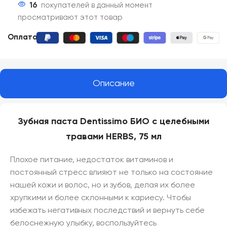
16
покупателей в данный момент
просматривают этот товар
Оплата:
Описание
Зубная паста Dentissimo БИО с целебными
травами HERBS, 75 мл
Плохое питание, недостаток витаминов и
постоянный стресс влияют не только на состояние
нашей кожи и волос, но и зубов, делая их более
хрупкими и более склонными к кариесу. Чтобы
избежать негативных последствий и вернуть себе
белоснежную улыбку, воспользуйтесь