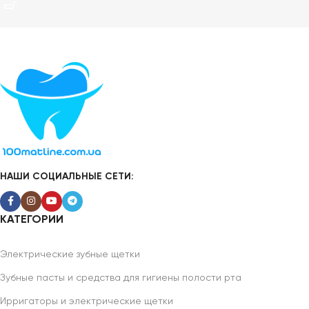
НАШИ СОЦИАЛЬНЫЕ СЕТИ:
КАТЕГОРИИ
Электрические зубные щетки
Зубные пасты и средства для гигиены полости рта
Ирригаторы и электрические щетки