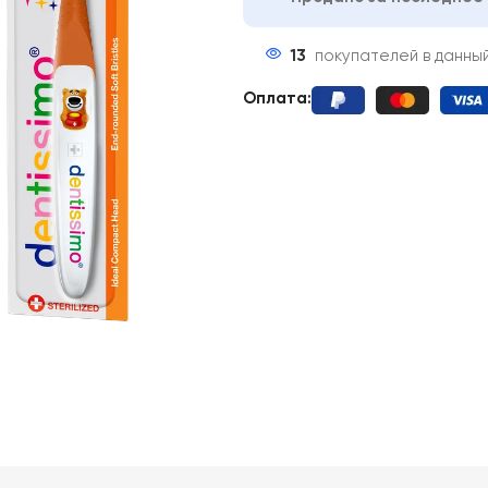
13
покупателей в данны
Оплата: