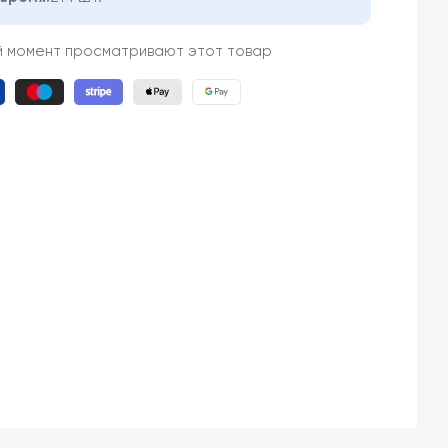
й момент просматривают этот товар