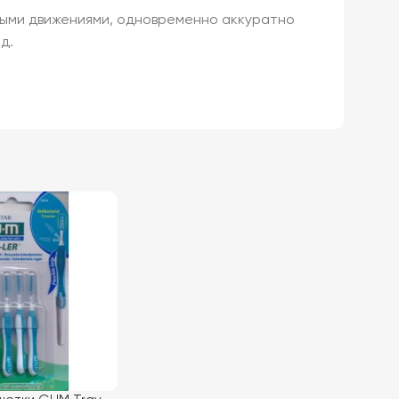
овыми движениями, одновременно аккуратно
д.