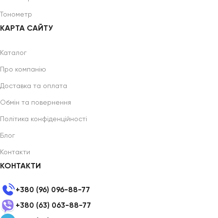
Тонометр
КАРТА САЙТУ
Каталог
Про компанію
Доставка та оплата
Обмін та повернення
Політика конфіденційності
Блог
Контакти
КОНТАКТИ
+380 (96) 096-88-77
+380 (63) 063-88-77