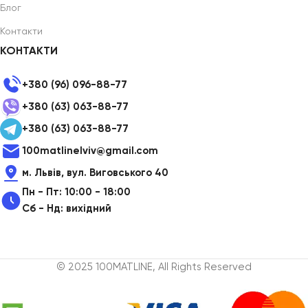
Блог
Контакти
КОНТАКТИ
+380 (96) 096-88-77
+380 (63) 063-88-77
+380 (63) 063-88-77
100matlinelviv@gmail.com
м. Львів, вул. Виговського 40
Пн - Пт: 10:00 - 18:00
Сб - Нд: вихідний
© 2025 100MATLINE, All Rights Reserved