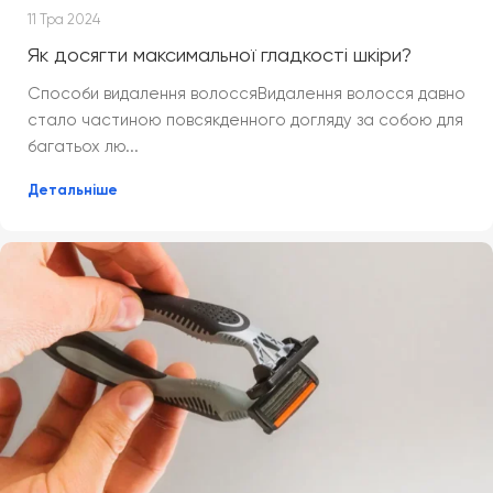
11 Тра 2024
Як досягти максимальної гладкості шкіри?
Способи видалення волоссяВидалення волосся давно
стало частиною повсякденного догляду за собою для
багатьох лю...
Детальніше