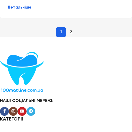
Детальніше
1
2
НАШІ СОЦІАЛЬНІ МЕРЕЖІ:
КАТЕГОРІЇ