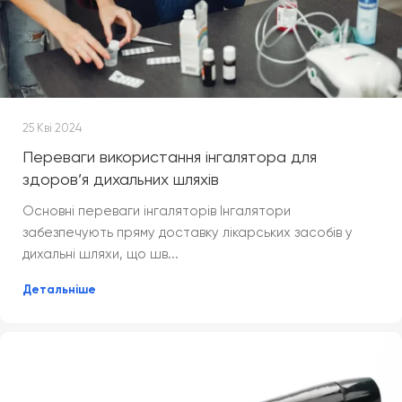
25 Кві 2024
Переваги використання інгалятора для
здоров’я дихальних шляхів
Основні переваги інгаляторів Інгалятори
забезпечують пряму доставку лікарських засобів у
дихальні шляхи, що шв...
Детальніше