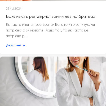
25 Кві 2024
Важливість регулярної заміни лез на бритвах
Як часто міняти лезо бритви Багато хто запитує: чи
потрібно їх змінювати і якщо так, то як часто це
потрібно р...
Детальніше