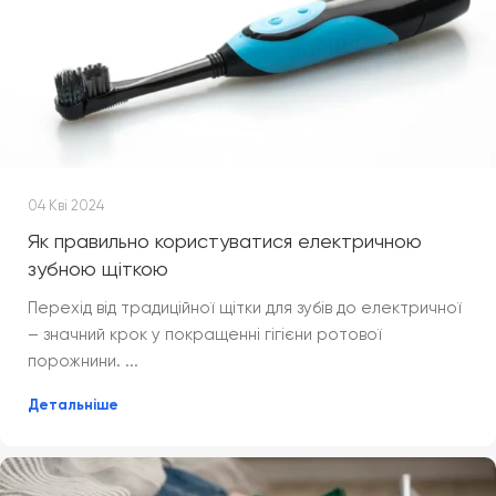
04 Кві 2024
Як правильно користуватися електричною
зубною щіткою
Перехід від традиційної щітки для зубів до електричної
– значний крок у покращенні гігієни ротової
порожнини. ...
Детальніше