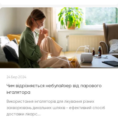
24 Бер 2024
Чим відрізняється небулайзер від парового
інгалятора
Використання інгаляторів для лікування різних
захворювань дихальних шляхів - ефективний спосіб
доставки лікарс...