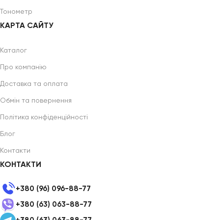
Тонометр
КАРТА САЙТУ
Каталог
Про компанію
Доставка та оплата
Обмін та повернення
Політика конфіденційності
Блог
Контакти
КОНТАКТИ
+380 (96) 096-88-77
+380 (63) 063-88-77