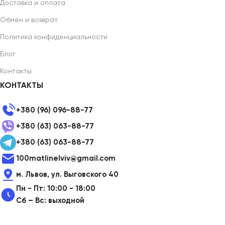
Доставка и оплата
Обмен и возврат
Политика конфиденциальности
Блог
Контакты
КОНТАКТЫ
+380 (96) 096-88-77
+380 (63) 063-88-77
+380 (63) 063-88-77
100matlinelviv@gmail.com
м. Львов, ул. Выговского 40
Пн - Пт: 10:00 - 18:00
Сб – Вс: выходной