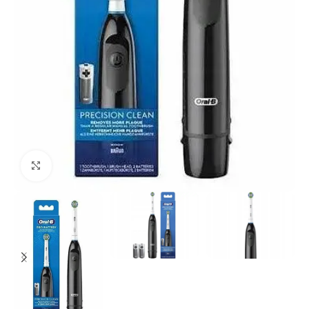
Click to enlarge