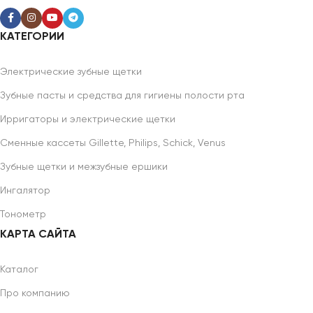
КАТЕГОРИИ
Электрические зубные щетки
Зубные пасты и средства для гигиены полости рта
Ирригаторы и электрические щетки
Сменные кассеты Gillette, Philips, Schick, Venus
Зубные щетки и межзубные ершики
Ингалятор
Тонометр
КАРТА САЙТА
Каталог
Про компанию