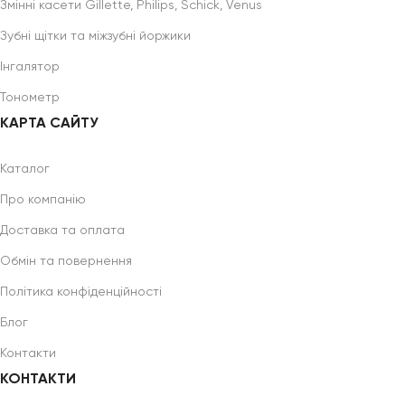
Змінні касети Gillette, Philips, Schick, Venus
Зубні щітки та міжзубні йоржики
Інгалятор
Тонометр
КАРТА САЙТУ
Каталог
Про компанію
Доставка та оплата
Обмін та повернення
Політика конфіденційності
Блог
Контакти
КОНТАКТИ