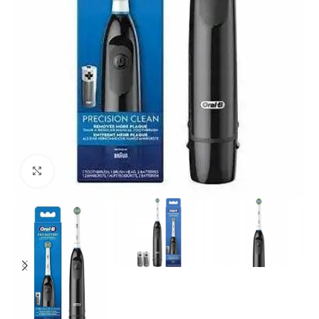
Click to enlarge