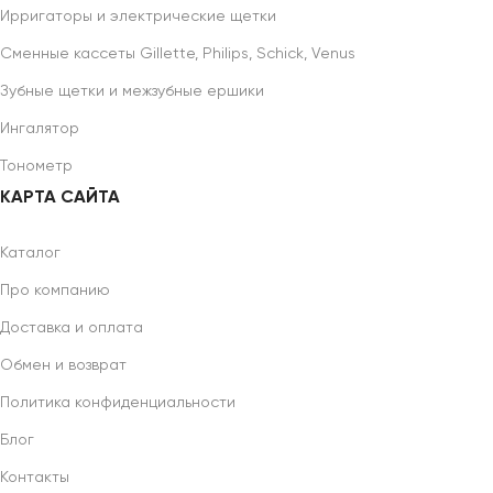
Ирригаторы и электрические щетки
Сменные кассеты Gillette, Philips, Schick, Venus
Зубные щетки и межзубные ершики
Ингалятор
Тонометр
КАРТА САЙТА
Каталог
Про компанию
Доставка и оплата
Обмен и возврат
Политика конфиденциальности
Блог
Контакты