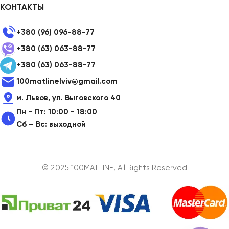
КОНТАКТЫ
+380 (96) 096-88-77
+380 (63) 063-88-77
+380 (63) 063-88-77
100matlinelviv@gmail.com
м. Львов, ул. Выговского 40
Пн - Пт: 10:00 - 18:00
Сб – Вс: выходной
© 2025 100MATLINE, All Rights Reserved