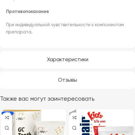
Противопоказания
При индивидуальной чувствительности к компонентам
препарата.
Характеристики
Отзывы
Также вас могут заинтересовать
-11%