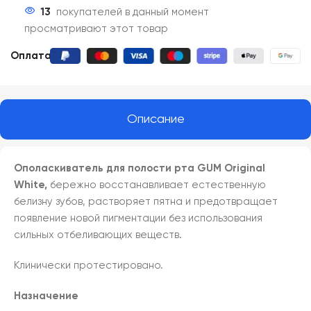
13
покупателей в данный момент
просматривают этот товар
Оплата:
Описание
Ополаскиватель для полости рта GUM Original
White,
бережно восстанавливает естественную
белизну зубов, растворяет пятна и предотвращает
появление новой пигментации без использования
сильных отбеливающих веществ.
Клинически протестировано.
Назначение