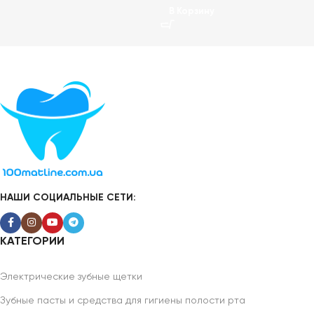
В Корзину
НАШИ СОЦИАЛЬНЫЕ СЕТИ:
КАТЕГОРИИ
Электрические зубные щетки
Зубные пасты и средства для гигиены полости рта