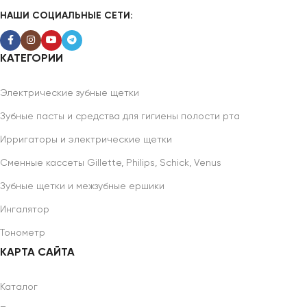
НАШИ СОЦИАЛЬНЫЕ СЕТИ:
КАТЕГОРИИ
Электрические зубные щетки
Зубные пасты и средства для гигиены полости рта
Ирригаторы и электрические щетки
Сменные кассеты Gillette, Philips, Schick, Venus
Зубные щетки и межзубные ершики
Ингалятор
Тонометр
КАРТА САЙТА
Каталог