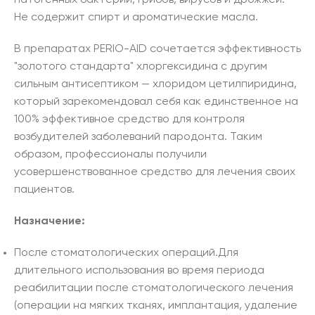
Не содержит спирт и ароматические масла.
В препаратах PERIO-AID сочетается эффективность
"золотого стандарта" хлоргексидина с другим
сильным антисептиком — хлоридом цетилпиридина,
который зарекомендовал себя как единственное на
100% эффективное средство для контроля
возбудителей заболеваний пародонта. Таким
образом, профессионалы получили
усовершенствованное средство для лечения своих
пациентов.
Назначение:
После стоматологических операций.Для
длительного использования во время периода
реабилитации после стоматологического лечения
(операции на мягких тканях, имплантация, удаление