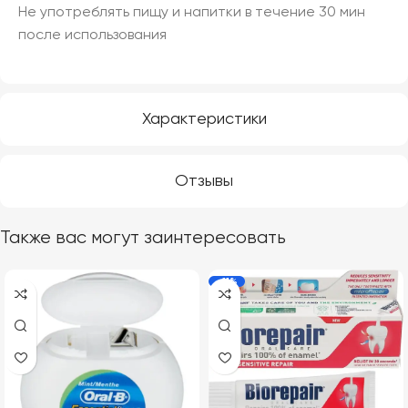
Не употреблять пищу и напитки в течение 30 мин
после использования
Характеристики
Отзывы
Также вас могут заинтересовать
-11%