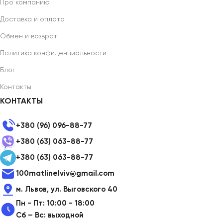
Про компанию
Доставка и оплата
Обмен и возврат
Политика конфиденциальности
Блог
Контакты
КОНТАКТЫ
+380 (96) 096-88-77
+380 (63) 063-88-77
+380 (63) 063-88-77
100matlinelviv@gmail.com
м. Львов, ул. Выговского 40
Пн - Пт: 10:00 - 18:00
Сб – Вс: выходной