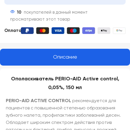
10
покупателей в данный момент
просматривают этот товар
Оплата:
Описание
Ополаскиватель PERIO-AID Active control,
0,05%, 150 мл
PERIO-AID ACTIVE CONTROL
рекомендуется для
пациентов с повышенной степенью образования
зубного налета, профилактики заболеваний десен.
Обладает широким спектром действия против
патогенных бактерий, грибов, вирусов и дрожжей.