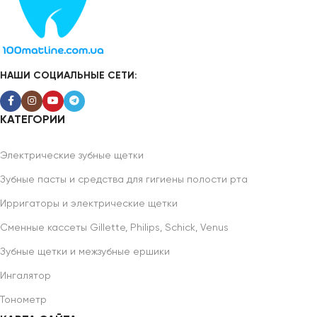
НАШИ СОЦИАЛЬНЫЕ СЕТИ:
КАТЕГОРИИ
Электрические зубные щетки
Зубные пасты и средства для гигиены полости рта
Ирригаторы и электрические щетки
Сменные кассеты Gillette, Philips, Schick, Venus
Зубные щетки и межзубные ершики
Ингалятор
Тонометр