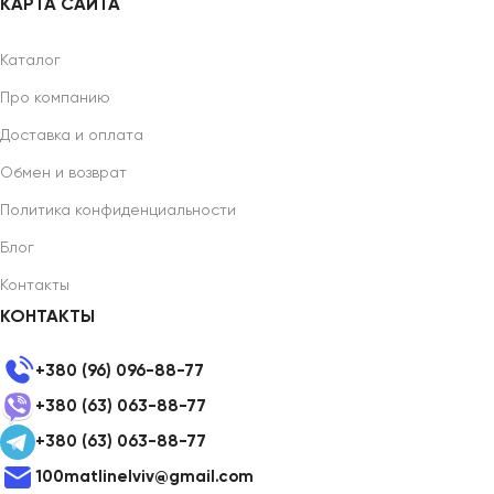
КАРТА САЙТА
Каталог
Про компанию
Доставка и оплата
Обмен и возврат
Политика конфиденциальности
Блог
Контакты
КОНТАКТЫ
+380 (96) 096-88-77
+380 (63) 063-88-77
+380 (63) 063-88-77
100matlinelviv@gmail.com