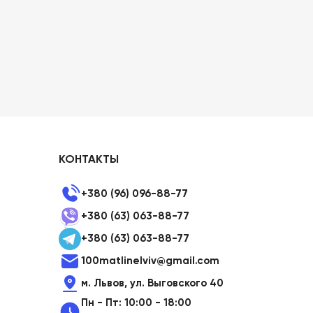
КОНТАКТЫ
+380 (96) 096-88-77
+380 (63) 063-88-77
+380 (63) 063-88-77
100matlinelviv@gmail.com
м. Львов, ул. Выговского 40
Пн - Пт: 10:00 - 18:00