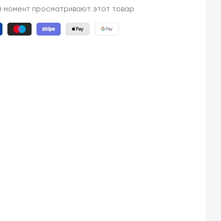
й момент просматривают этот товар