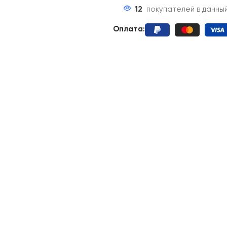
12
покупателей в данны
Оплата: