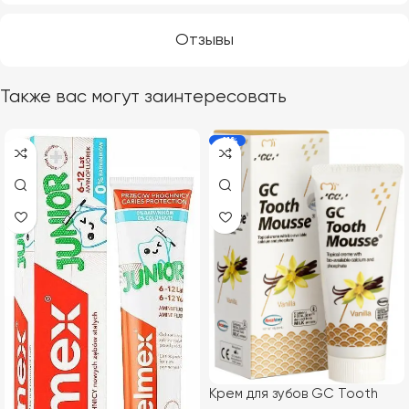
Отзывы
Также вас могут заинтересовать
-11%
Крем для зубов GC Tooth