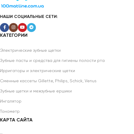
НАШИ СОЦИАЛЬНЫЕ СЕТИ:
КАТЕГОРИИ
Электрические зубные щетки
Зубные пасты и средства для гигиены полости рта
Ирригаторы и электрические щетки
Сменные кассеты Gillette, Philips, Schick, Venus
Зубные щетки и межзубные ершики
Ингалятор
Тонометр
КАРТА САЙТА