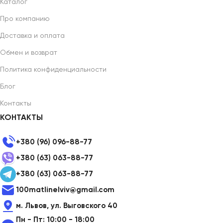
Каталог
Про компанию
Доставка и оплата
Обмен и возврат
Политика конфиденциальности
Блог
Контакты
КОНТАКТЫ
+380 (96) 096-88-77
+380 (63) 063-88-77
+380 (63) 063-88-77
100matlinelviv@gmail.com
м. Львов, ул. Выговского 40
Пн - Пт: 10:00 - 18:00