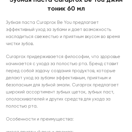
тоник 60 мл
Зубная паста Curaprox Be You предлагает
эффективный уход за зубами и дает возможность
насладиться свежестью и приятным вкусом во время
чистки зубов.
Curaprox придерживается философии, что здоровье
начинается с ухода за полостью рта. Бренд ставит
перед собой задачу создания продуктов, которые
делают уход за зубами эффективным, приятным и
безопасным для зубной эмали. Curaprox предлагает
широкий ассортимент зубных щеток, зубных паст,
ополаскивателей и других средств для ухода за
полостью рта.
Особенности и преимущества: