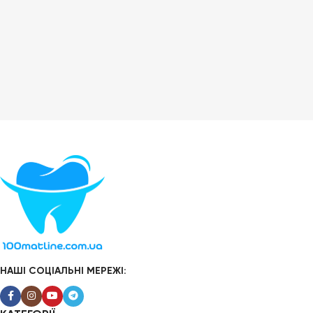
НАШІ СОЦІАЛЬНІ МЕРЕЖІ: