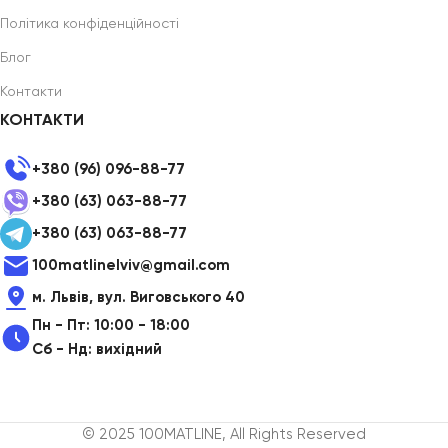
Політика конфіденційності
Блог
Контакти
КОНТАКТИ
+380 (96) 096-88-77
+380 (63) 063-88-77
+380 (63) 063-88-77
100matlinelviv@gmail.com
м. Львів, вул. Виговського 40
Пн - Пт: 10:00 - 18:00
Сб - Нд: вихідний
© 2025 100MATLINE, All Rights Reserved