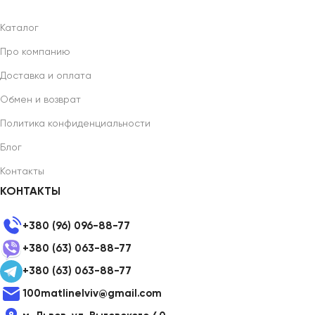
Каталог
Про компанию
Доставка и оплата
Обмен и возврат
Политика конфиденциальности
Блог
Контакты
КОНТАКТЫ
+380 (96) 096-88-77
+380 (63) 063-88-77
+380 (63) 063-88-77
100matlinelviv@gmail.com