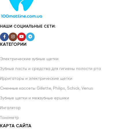
НАШИ СОЦИАЛЬНЫЕ СЕТИ:
КАТЕГОРИИ
Электрические зубные щетки
Зубные пасты и средства для гигиены полости рта
Ирригаторы и электрические щетки
Сменные кассеты Gillette, Philips, Schick, Venus
Зубные щетки и межзубные ершики
Ингалятор
Тонометр
КАРТА САЙТА