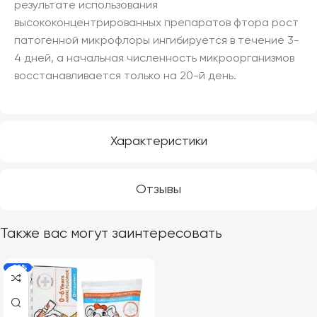
результате использования
высококонцентрированных препаратов фтора рост
патогенной микрофлоры ингибируется в течение 3-
4 дней, а начальная численность микроорганизмов
восстанавливается только на 20-й день.
Характеристики
Отзывы
Также вас могут заинтересовать
-22%