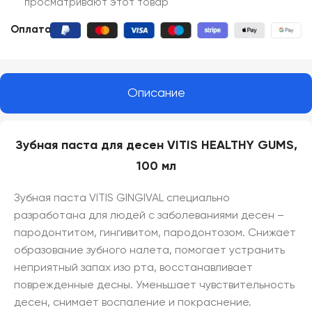
просматривают этот товар
Оплата:
Описание
Зубная паста для десен VITIS HEALTHY GUMS,
100 мл
Зубная паста VITIS GINGIVAL специально
разработана для людей с заболеваниями десен –
пародонтитом, гингивитом, пародонтозом. Снижает
образование зубного налета, помогает устранить
неприятный запах изо рта, восстанавливает
поврежденные десны. Уменьшает чувствительность
десен, снимает воспаление и покраснение.