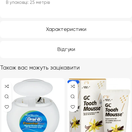
В упаковці: 25 метрів
Характеристики
Відгуки
Також вас можуть зацікавити
-11%