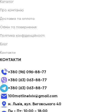
Каталог
Про компанію
Доставка та оплата
Обмін та повернення
Політика конфіденційності
Блог
Контакти
КОНТАКТИ
+380 (96) 096-88-77
+380 (63) 063-88-77
+380 (63) 063-88-77
100matlinelviv@gmail.com
м. Львів, вул. Виговського 40
Пн - Пт: 10:00 - 18:00