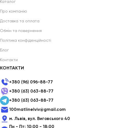
Каталог
Про компанію
Доставка та оплата
Обмін та повернення
Політика конфіденційності
Блог
Контакти
КОНТАКТИ
+380 (96) 096-88-77
+380 (63) 063-88-77
+380 (63) 063-88-77
100matlinelviv@gmail.com
м. Львів, вул. Виговського 40
Пн - Пт: 10:00 - 18:00