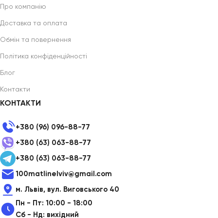
Про компанію
Доставка та оплата
Обмін та повернення
Політика конфіденційності
Блог
Контакти
КОНТАКТИ
+380 (96) 096-88-77
+380 (63) 063-88-77
+380 (63) 063-88-77
100matlinelviv@gmail.com
м. Львів, вул. Виговського 40
Пн - Пт: 10:00 - 18:00
Сб - Нд: вихідний