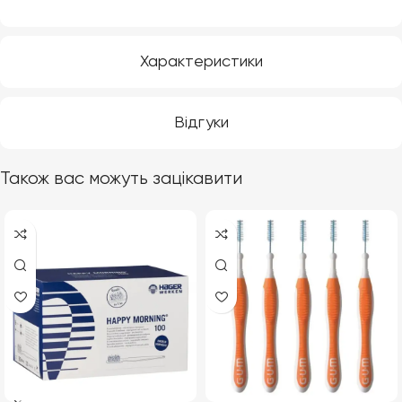
Характеристики
Відгуки
Також вас можуть зацікавити