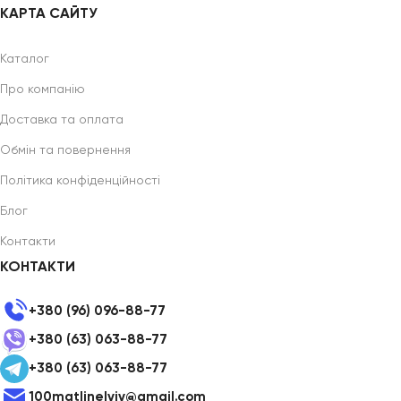
КАРТА САЙТУ
Каталог
Про компанію
Доставка та оплата
Обмін та повернення
Політика конфіденційності
Блог
Контакти
КОНТАКТИ
+380 (96) 096-88-77
+380 (63) 063-88-77
+380 (63) 063-88-77
100matlinelviv@gmail.com