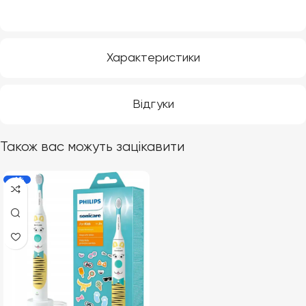
Характеристики
Відгуки
Також вас можуть зацікавити
-6%