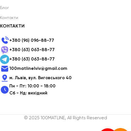
Блог
Контакти
КОНТАКТИ
+380 (96) 096-88-77
+380 (63) 063-88-77
+380 (63) 063-88-77
100matlinelviv@gmail.com
м. Львів, вул. Виговського 40
Пн - Пт: 10:00 - 18:00
Сб - Нд: вихідний
© 2025 100MATLINE, All Rights Reserved