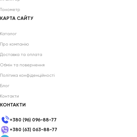
Тонометр
КАРТА САЙТУ
Каталог
Про компанію
Доставка та оплата
Обмін та повернення
Політика конфіденційності
Блог
Контакти
КОНТАКТИ
+380 (96) 096-88-77
+380 (63) 063-88-77