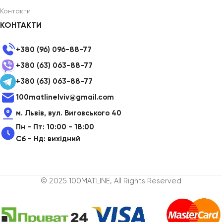
Контакти
КОНТАКТИ
+380 (96) 096-88-77
+380 (63) 063-88-77
+380 (63) 063-88-77
100matlinelviv@gmail.com
м. Львів, вул. Виговського 40
Пн - Пт: 10:00 - 18:00
Сб - Нд: вихідний
© 2025 100MATLINE, All Rights Reserved