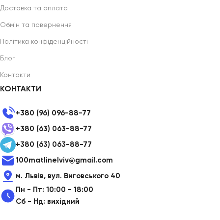
Доставка та оплата
Обмін та повернення
Політика конфіденційності
Блог
Контакти
КОНТАКТИ
+380 (96) 096-88-77
+380 (63) 063-88-77
+380 (63) 063-88-77
100matlinelviv@gmail.com
м. Львів, вул. Виговського 40
Пн - Пт: 10:00 - 18:00
Сб - Нд: вихідний