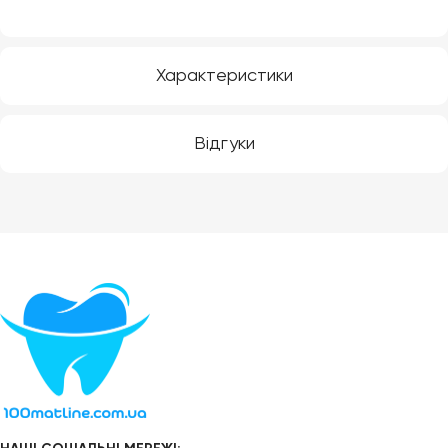
Характеристики
Відгуки