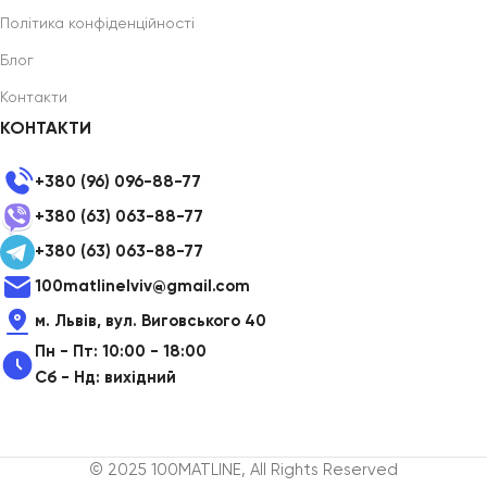
Політика конфіденційності
Блог
Контакти
КОНТАКТИ
+380 (96) 096-88-77
+380 (63) 063-88-77
+380 (63) 063-88-77
100matlinelviv@gmail.com
м. Львів, вул. Виговського 40
Пн - Пт: 10:00 - 18:00
Сб - Нд: вихідний
© 2025 100MATLINE, All Rights Reserved