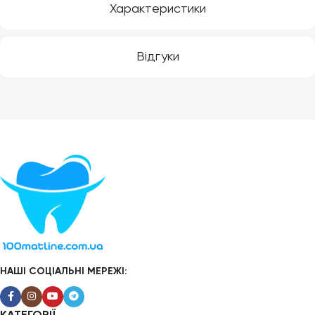
Характеристики
Відгуки
НАШІ СОЦІАЛЬНІ МЕРЕЖІ: