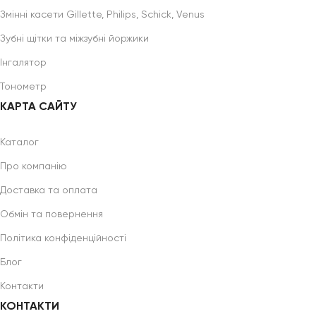
Змінні касети Gillette, Philips, Schick, Venus
Зубні щітки та міжзубні йоржики
Інгалятор
Тонометр
КАРТА САЙТУ
Каталог
Про компанію
Доставка та оплата
Обмін та повернення
Політика конфіденційності
Блог
Контакти
КОНТАКТИ